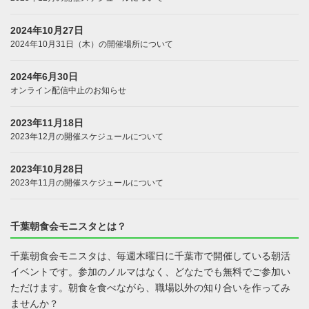
2024年10月27日
2024年10月31日（木）の開催場所について
2024年6月30日
オンライン配信中止のお知らせ
2023年11月18日
2023年12月の開催スケジュールについて
2023年10月28日
2023年11月の開催スケジュールについて
千葉朝食会モニスタとは？
千葉朝食会モニスタは、毎週木曜日に千葉市で開催している朝活
イベントです。参加のノルマはなく、どなたでも無料でご参加い
ただけます。朝食を食べながら、職場以外の知り合いを作ってみ
ませんか？