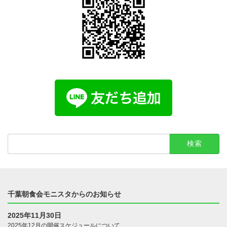
検
索:
千葉朝食会モニスタからのお知らせ
2025年11月30日
2025年12月の開催スケジュールについて