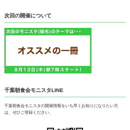
次回の開催について
千葉朝食会モニスタLINE
千葉朝食会モニスタの開催情報をいち早くお知りになりたい方
は、ぜひご登録ください。