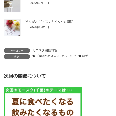
2026年2月15日
“ありがとう”と言いたくなった瞬間
2026年1月25日
モニスタ開催報告
カテゴリー
千葉県のオススメスポット紹介
稲毛
タグ
次回の開催について