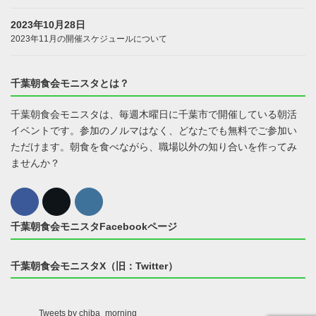
2023年10月28日
2023年11月の開催スケジュールについて
千葉朝食会モニスタとは？
千葉朝食会モニスタは、毎週木曜日に千葉市で開催している朝活
イベントです。参加のノルマはなく、どなたでも無料でご参加い
ただけます。朝食を食べながら、職場以外の知り合いを作ってみ
ませんか？
千葉朝食会モニスタFacebookページ
千葉朝食会モニスタX（旧：Twitter）
Tweets by chiba_morning