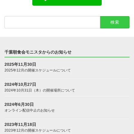
検
索:
千葉朝食会モニスタからのお知らせ
2025年11月30日
2025年12月の開催スケジュールについて
2024年10月27日
2024年10月31日（木）の開催場所について
2024年6月30日
オンライン配信中止のお知らせ
2023年11月18日
2023年12月の開催スケジュールについて