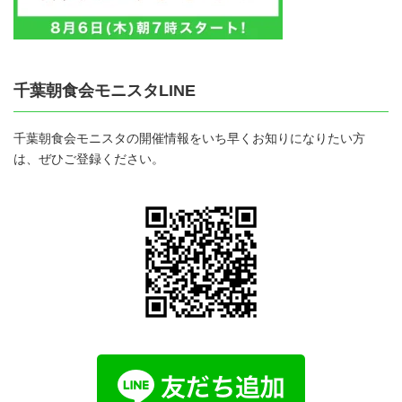
千葉朝食会モニスタLINE
千葉朝食会モニスタの開催情報をいち早くお知りになりたい方
は、ぜひご登録ください。