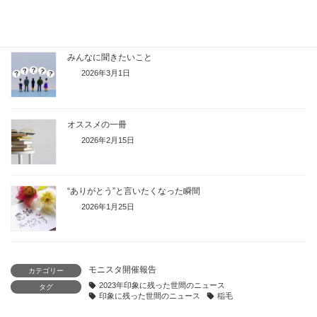
2026年3月15日
みんなに聞きたいこと
2026年3月1日
オススメの一冊
2026年2月15日
“ありがとう”と言いたくなった瞬間
2026年1月25日
モニスタ開催報告
カテゴリー
2023年印象に残った世間のニュース
タグ
印象に残った世間のニュース
稲毛