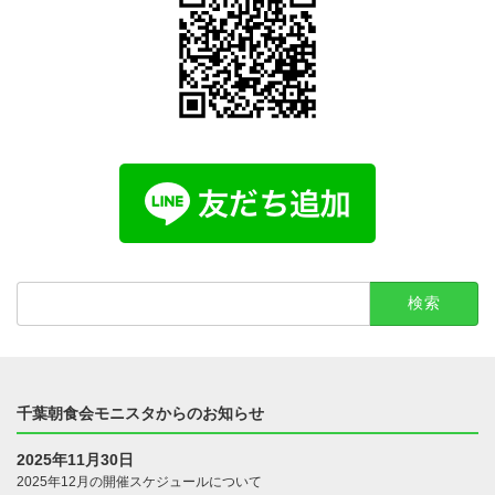
検
索:
千葉朝食会モニスタからのお知らせ
2025年11月30日
2025年12月の開催スケジュールについて