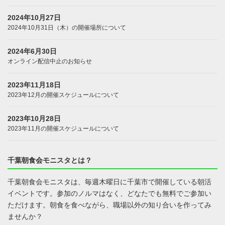
2024年10月27日
2024年10月31日（木）の開催場所について
2024年6月30日
オンライン配信中止のお知らせ
2023年11月18日
2023年12月の開催スケジュールについて
2023年10月28日
2023年11月の開催スケジュールについて
千葉朝食会モニスタとは？
千葉朝食会モニスタは、毎週木曜日に千葉市で開催している朝活
イベントです。参加のノルマはなく、どなたでも無料でご参加い
ただけます。朝食を食べながら、職場以外の知り合いを作ってみ
ませんか？