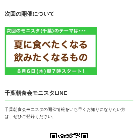
次回の開催について
千葉朝食会モニスタLINE
千葉朝食会モニスタの開催情報をいち早くお知りになりたい方
は、ぜひご登録ください。