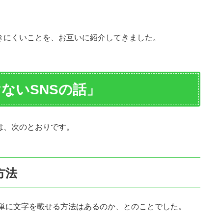
きにくいことを、お互いに紹介してきました。
ないSNSの話」
は、次のとおりです。
方法
画に簡単に文字を載せる方法はあるのか、とのことでした。