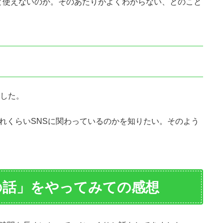
と使えないのか。そのあたりがよくわからない、とのこと
でした。
れくらいSNSに関わっているのかを知りたい。そのよう
の話」をやってみての感想