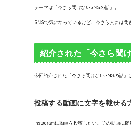
テーマは「今さら聞けないSNSの話」。
SNSで気になっているけど、今さら人には聞
紹介された「今さら聞け
今回紹介された「今さら聞けないSNSの話」
投稿する動画に文字を載せる
Instagramに動画を投稿したい。その動