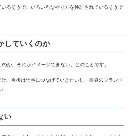
ているそうで、いろいろなやり方を検討されているそうで
かしていくのか
くのか。それがイメージできない、とのことです。
だけ。今後は仕事につなげていきたいし、自身のブランド
た。
ない