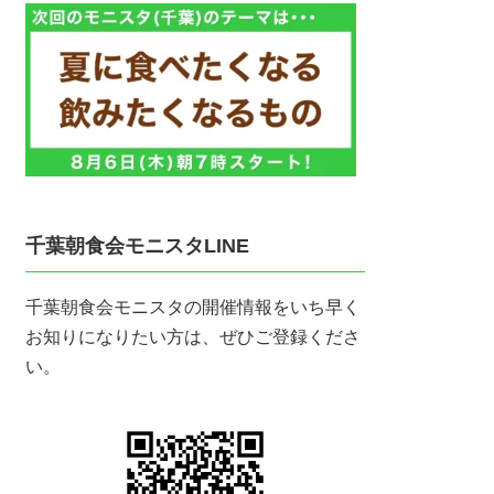
千葉朝食会モニスタLINE
千葉朝食会モニスタの開催情報をいち早く
お知りになりたい方は、ぜひご登録くださ
い。