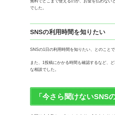
無料でどこまで使えるのか、お金を払わない
でした。
SNSの利用時間を知りたい
SNSの1日の利用時間を知りたい、とのこと
また、1投稿にかかる時間も確認するなど、ど
な相談でした。
「今さら聞けないSNS