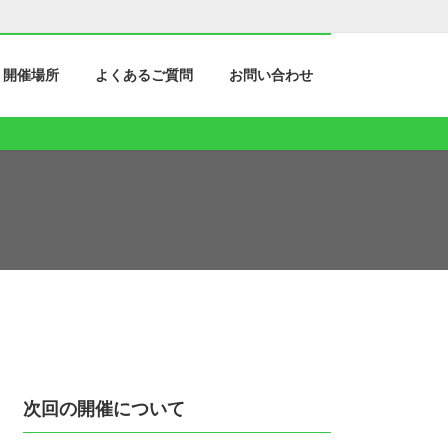
開催場所
よくあるご質問
お問い合わせ
次回の開催について