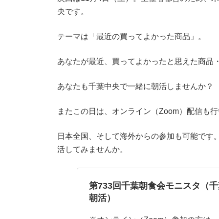
央です。
テーマは「最近の買ってよかった商品」。
あなたが最近、買ってよかったと思えた商品
あなたも千葉中央で一緒に朝活しませんか？
またこの日は、オンライン（Zoom）配信も
日本全国、そして海外からの参加も可能です
活してみませんか。
第733回千葉朝食会モニスタ（
朝活）