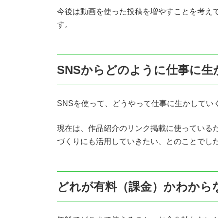
今後は動画を使った投稿を増やすことを考え
す。
SNSからどのように仕事に生
SNSを使って、どうやって仕事に生かしてい
現在は、作品紹介のリンク掲載に使っている
づくりにも活用していきたい、とのことでし
どれが有料（課金）かわから