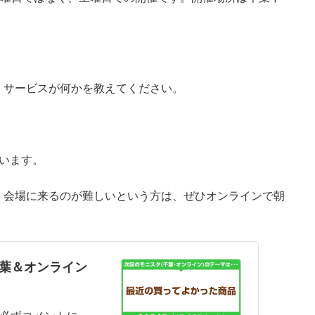
・サービスが何かを教えてください。
行います。
。会場に来るのが難しいという方は、ぜひオンラインで朝
千葉＆オンライン