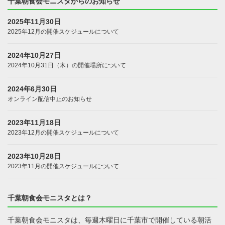
千葉朝食会モニスタからのお知らせ
2025年11月30日
2025年12月の開催スケジュールについて
2024年10月27日
2024年10月31日（木）の開催場所について
2024年6月30日
オンライン配信中止のお知らせ
2023年11月18日
2023年12月の開催スケジュールについて
2023年10月28日
2023年11月の開催スケジュールについて
千葉朝食会モニスタとは？
千葉朝食会モニスタは、毎週木曜日に千葉市で開催している朝活