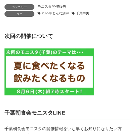
モニスタ開催報告
カテゴリー
2025年どんな漢字
千葉中央
タグ
次回の開催について
千葉朝食会モニスタLINE
千葉朝食会モニスタの開催情報をいち早くお知りになりたい方