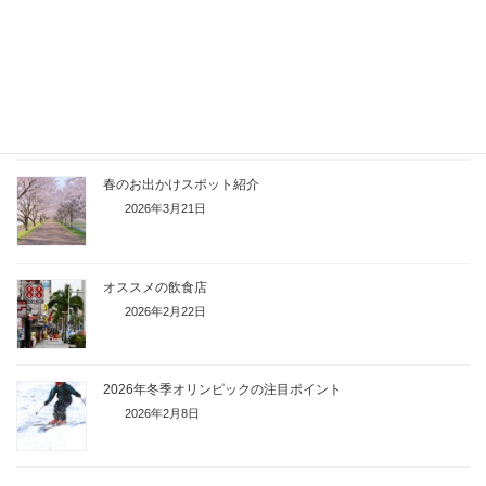
2026年4月19日
印象に残っている新年度の思い出
2026年4月6日
春のお出かけスポット紹介
2026年3月21日
オススメの飲食店
2026年2月22日
2026年冬季オリンピックの注目ポイント
2026年2月8日