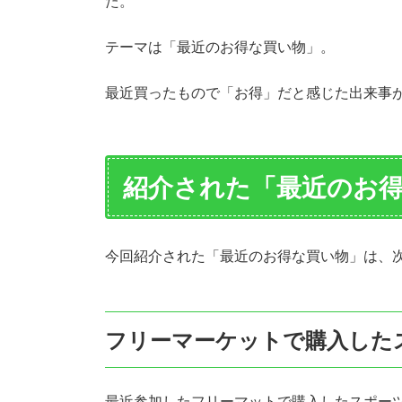
た。
テーマは「最近のお得な買い物」。
最近買ったもので「お得」だと感じた出来事
紹介された「最近のお
今回紹介された「最近のお得な買い物」は、
フリーマーケットで購入した
最近参加したフリーマットで購入したスポー