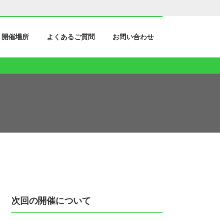
開催場所
よくあるご質問
お問い合わせ
次回の開催について