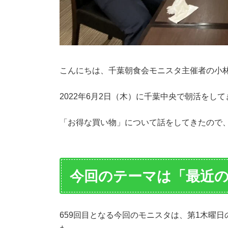
こんにちは、千葉朝食会モニスタ主催者の小
2022年6月2日（木）に千葉中央で朝活をし
「お得な買い物」について話をしてきたので
今回のテーマは「最近
659回目となる今回のモニスタは、第1木曜