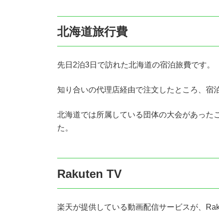
北海道旅行費
先日2泊3日で訪れた北海道の宿泊旅費です。
知り合いの代理店経由で注文したところ、宿泊旅
北海道では所属している団体の大会があった
た。
Rakuten TV
楽天が提供している動画配信サービスが、Rakut