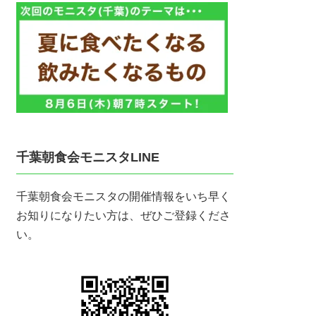
千葉朝食会モニスタLINE
千葉朝食会モニスタの開催情報をいち早く
お知りになりたい方は、ぜひご登録くださ
い。