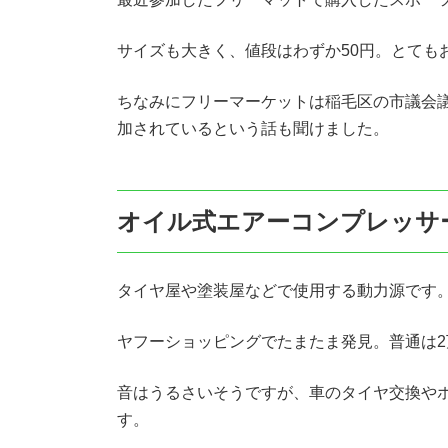
サイズも大きく、値段はわずか50円。とても
ちなみにフリーマーケットは稲毛区の市議会
加されているという話も聞けました。
オイル式エアーコンプレッサ
タイヤ屋や塗装屋などで使用する動力源です
ヤフーショッピングでたまたま発見。普通は2万
音はうるさいそうですが、車のタイヤ交換や
す。