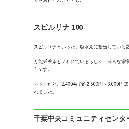
てもお得とのことでした。
スピルリナ 100
スピルリナといった、塩水湖に繁殖している
万能栄養素といわれているらしく、豊富な栄養
うです。
ネットだと、2,400粒で約2,500円～3,0
れました。
千葉中央コミュニティセンタ