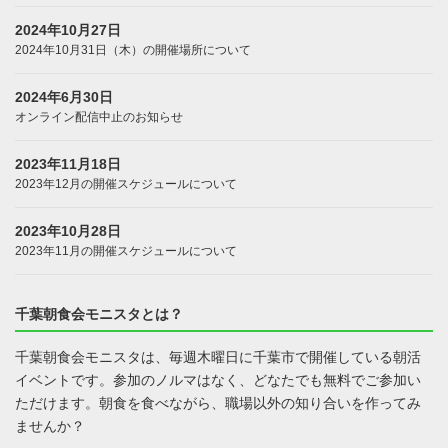
2024年10月27日
2024年10月31日（木）の開催場所について
2024年6月30日
オンライン配信中止のお知らせ
2023年11月18日
2023年12月の開催スケジュールについて
2023年10月28日
2023年11月の開催スケジュールについて
千葉朝食会モニスタとは？
千葉朝食会モニスタは、毎週木曜日に千葉市で開催している朝活
イベントです。参加のノルマはなく、どなたでも無料でご参加い
ただけます。朝食を食べながら、職場以外の知り合いを作ってみ
ませんか？