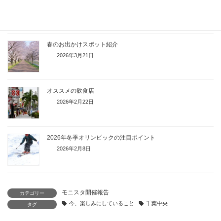
2026年4月6日
春のお出かけスポット紹介
2026年3月21日
オススメの飲食店
2026年2月22日
2026年冬季オリンピックの注目ポイント
2026年2月8日
モニスタ開催報告
カテゴリー
今、楽しみにしていること
千葉中央
タグ