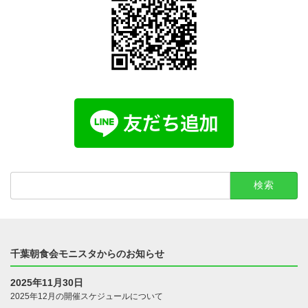
検
索:
千葉朝食会モニスタからのお知らせ
2025年11月30日
2025年12月の開催スケジュールについて