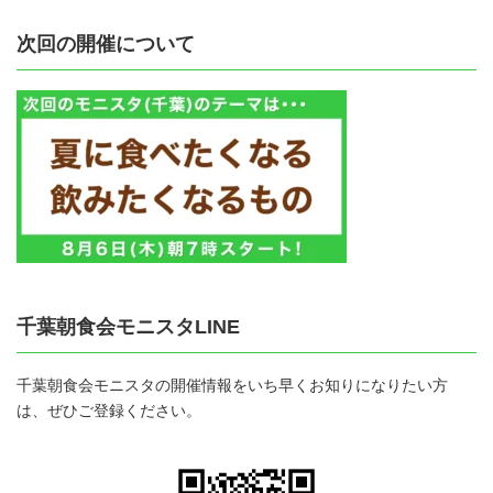
次回の開催について
千葉朝食会モニスタLINE
千葉朝食会モニスタの開催情報をいち早くお知りになりたい方
は、ぜひご登録ください。