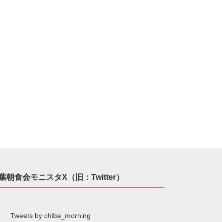
葉朝食会モニスタX（旧：Twitter）
Tweets by chiba_morning