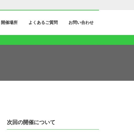
開催場所
よくあるご質問
お問い合わせ
次回の開催について