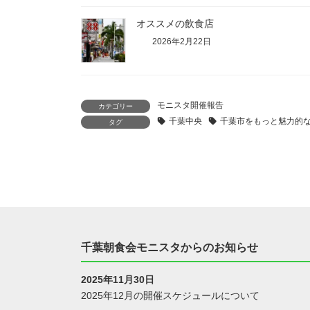
オススメの飲食店
2026年2月22日
モニスタ開催報告
カテゴリー
千葉中央
千葉市をもっと魅力的
タグ
千葉朝食会モニスタからのお知らせ
2025年11月30日
2025年12月の開催スケジュールについて