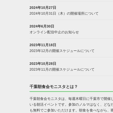
2024年10月27日
2024年10月31日（木）の開催場所について
2024年6月30日
オンライン配信中止のお知らせ
2023年11月18日
2023年12月の開催スケジュールについて
2023年10月28日
2023年11月の開催スケジュールについて
千葉朝食会モニスタとは？
千葉朝食会モニスタは、毎週木曜日に千葉市で開催
いる朝活イベントです。参加のノルマはなく、どな
も無料でご参加いただけます。朝食を食べながら、