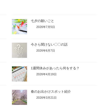
七夕の願いごと
2026年7月5日
今さら聞けない〇〇の話
2026年6月7日
1週間休みがあったら何をする？
2026年4月19日
春のお出かけスポット紹介
2026年3月21日