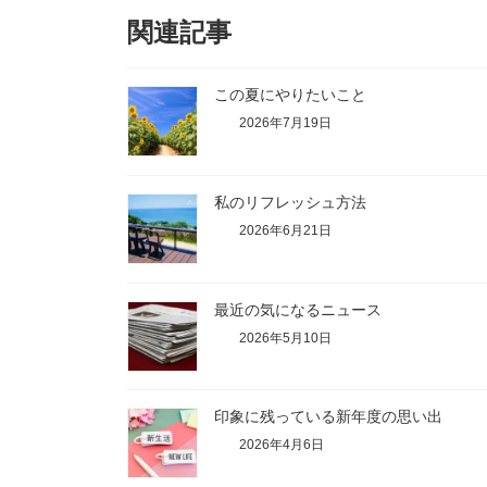
関連記事
この夏にやりたいこと
2026年7月19日
私のリフレッシュ方法
2026年6月21日
最近の気になるニュース
2026年5月10日
印象に残っている新年度の思い出
2026年4月6日