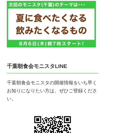
千葉朝食会モニスタLINE
千葉朝食会モニスタの開催情報をいち早く
お知りになりたい方は、ぜひご登録くださ
い。