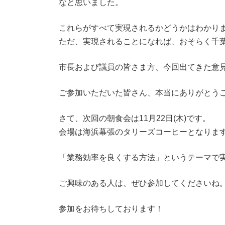
なと思いました。
これらがすべて実現されるかどうかはわかり
ただ、実現されることになれば、おそらく千
市長および議員の皆さま方、今回出てきた意見
ご参加いただいた皆さん、本当にありがとう
さて、次回の朝食会は11月22日(木)です。
会場は海浜幕張のタリーズコーヒーとなりま
「業務効率を良くする方法」というテーマで
ご興味のある人は、ぜひ参加してくださいね
参加をお待ちしております！