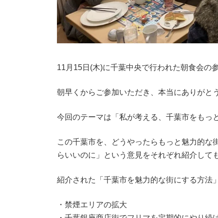
11月15日(木)に千葉中央で行われた朝食会の
朝早くからご参加いただき、本当にありがと
今回のテーマは「私が考える、千葉市をもっ
この千葉市を、どうやったらもっと魅力的な
らいいのに」という意見をそれぞれ紹介して
紹介された「千葉市を魅力的な街にする方法
・禁煙エリアの拡大
・千葉銀座商店街でフリマを定期的にやり続