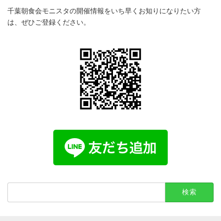
千葉朝食会モニスタの開催情報をいち早くお知りになりたい方
は、ぜひご登録ください。
検
索: