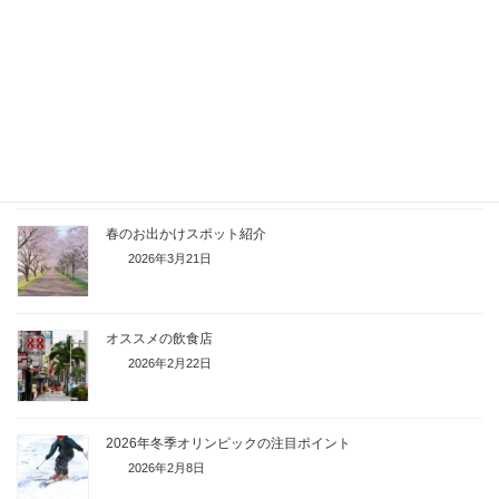
1週間休みがあったら何をする？
2026年4月19日
印象に残っている新年度の思い出
2026年4月6日
春のお出かけスポット紹介
2026年3月21日
オススメの飲食店
2026年2月22日
2026年冬季オリンピックの注目ポイント
2026年2月8日