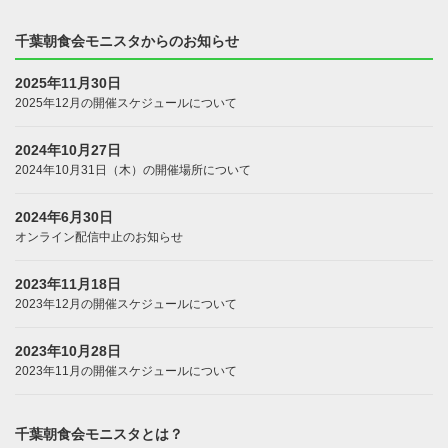
千葉朝食会モニスタからのお知らせ
2025年11月30日
2025年12月の開催スケジュールについて
2024年10月27日
2024年10月31日（木）の開催場所について
2024年6月30日
オンライン配信中止のお知らせ
2023年11月18日
2023年12月の開催スケジュールについて
2023年10月28日
2023年11月の開催スケジュールについて
千葉朝食会モニスタとは？