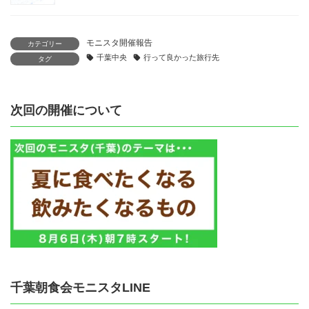
モニスタ開催報告
カテゴリー
千葉中央
行って良かった旅行先
タグ
次回の開催について
千葉朝食会モニスタLINE