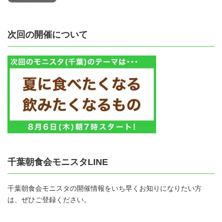
次回の開催について
千葉朝食会モニスタLINE
千葉朝食会モニスタの開催情報をいち早くお知りになりたい方
は、ぜひご登録ください。