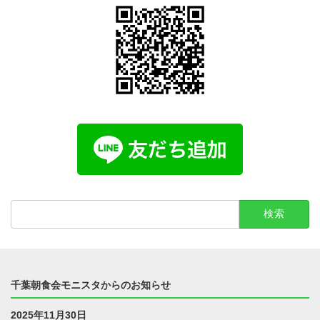
検
索:
千葉朝食会モニスタからのお知らせ
2025年11月30日