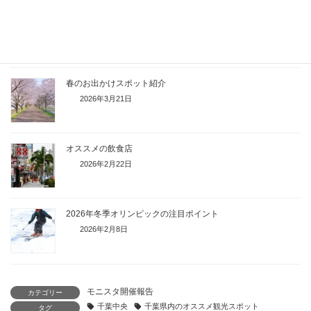
印象に残っている新年度の思い出
2026年4月6日
春のお出かけスポット紹介
2026年3月21日
オススメの飲食店
2026年2月22日
2026年冬季オリンピックの注目ポイント
2026年2月8日
モニスタ開催報告
カテゴリー
千葉中央
千葉県内のオススメ観光スポット
タグ