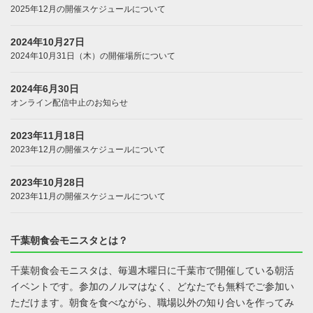
2025年12月の開催スケジュールについて
2024年10月27日
2024年10月31日（木）の開催場所について
2024年6月30日
オンライン配信中止のお知らせ
2023年11月18日
2023年12月の開催スケジュールについて
2023年10月28日
2023年11月の開催スケジュールについて
千葉朝食会モニスタとは？
千葉朝食会モニスタは、毎週木曜日に千葉市で開催している朝活
イベントです。参加のノルマはなく、どなたでも無料でご参加い
ただけます。朝食を食べながら、職場以外の知り合いを作ってみ