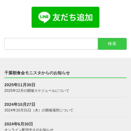
検
索:
千葉朝食会モニスタからのお知らせ
2025年11月30日
2025年12月の開催スケジュールについて
2024年10月27日
2024年10月31日（木）の開催場所について
2024年6月30日
オンライン配信中止のお知らせ