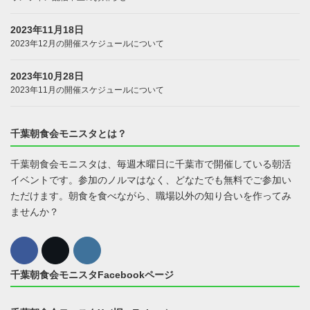
2023年11月18日
2023年12月の開催スケジュールについて
2023年10月28日
2023年11月の開催スケジュールについて
千葉朝食会モニスタとは？
千葉朝食会モニスタは、毎週木曜日に千葉市で開催している朝活
イベントです。参加のノルマはなく、どなたでも無料でご参加い
ただけます。朝食を食べながら、職場以外の知り合いを作ってみ
ませんか？
千葉朝食会モニスタFacebookページ