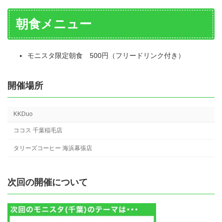
朝食メニュー
モニスタ限定朝食 500円（フリードリンク付き）
開催場所
KKDuo
ココス 千葉稲毛店
タリーズコーヒー 海浜幕張店
次回の開催について