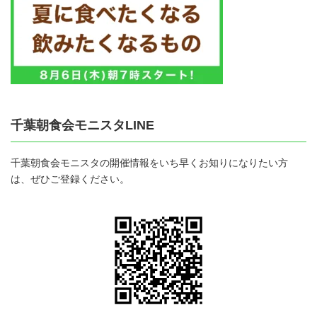
千葉朝食会モニスタLINE
千葉朝食会モニスタの開催情報をいち早くお知りになりたい方
は、ぜひご登録ください。