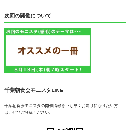
次回の開催について
千葉朝食会モニスタLINE
千葉朝食会モニスタの開催情報をいち早くお知りになりたい方
は、ぜひご登録ください。