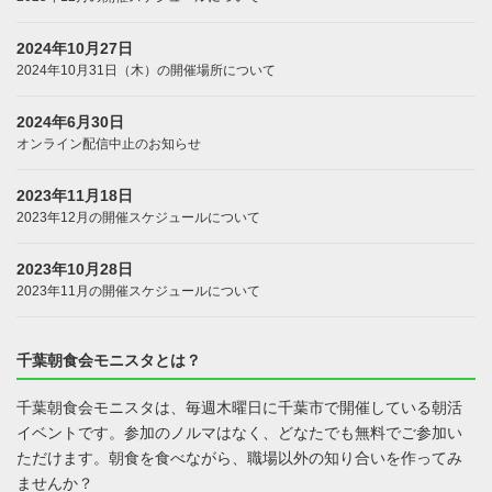
2024年10月27日
2024年10月31日（木）の開催場所について
2024年6月30日
オンライン配信中止のお知らせ
2023年11月18日
2023年12月の開催スケジュールについて
2023年10月28日
2023年11月の開催スケジュールについて
千葉朝食会モニスタとは？
千葉朝食会モニスタは、毎週木曜日に千葉市で開催している朝活
イベントです。参加のノルマはなく、どなたでも無料でご参加い
ただけます。朝食を食べながら、職場以外の知り合いを作ってみ
ませんか？