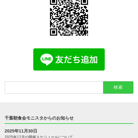
検
索:
千葉朝食会モニスタからのお知らせ
2025年11月30日
2025年12月の開催スケジュールについて