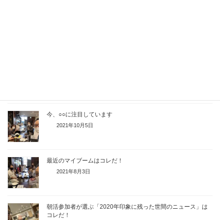
4月から始めたいことは何ですか？
2022年4月5日
モニスタ参加者が選んだ「2021年のニュース」
2021年12月28日
今、○○に注目しています
2021年10月5日
最近のマイブームはコレだ！
2021年8月3日
朝活参加者が選ぶ「2020年印象に残った世間のニュース」は
コレだ！