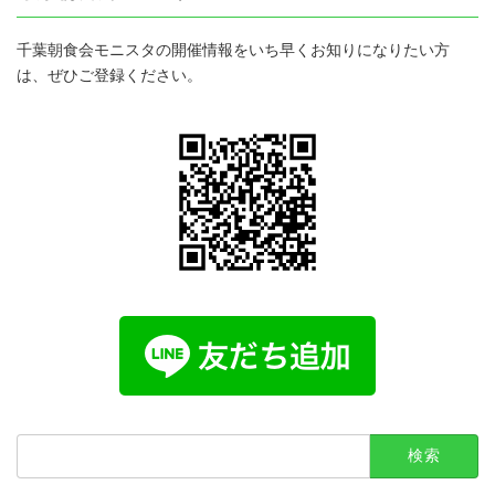
千葉朝食会モニスタの開催情報をいち早くお知りになりたい方
は、ぜひご登録ください。
検
索: