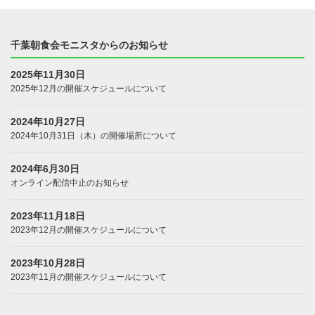
千葉朝食会モニスタからのお知らせ
2025年11月30日
2025年12月の開催スケジュールについて
2024年10月27日
2024年10月31日（木）の開催場所について
2024年6月30日
オンライン配信中止のお知らせ
2023年11月18日
2023年12月の開催スケジュールについて
2023年10月28日
2023年11月の開催スケジュールについて