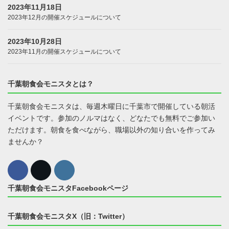
2023年11月18日
2023年12月の開催スケジュールについて
2023年10月28日
2023年11月の開催スケジュールについて
千葉朝食会モニスタとは？
千葉朝食会モニスタは、毎週木曜日に千葉市で開催している朝活
イベントです。参加のノルマはなく、どなたでも無料でご参加い
ただけます。朝食を食べながら、職場以外の知り合いを作ってみ
ませんか？
千葉朝食会モニスタFacebookページ
千葉朝食会モニスタX（旧：Twitter）