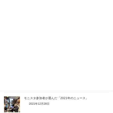
2022年どんな漢字
2022年12月20日
今年の秋は〇〇します！
2022年10月4日
行ってみたい旅行先の話
2022年7月5日
4月から始めたいことは何ですか？
2022年4月5日
モニスタ参加者が選んだ「2021年のニュース」
2021年12月28日