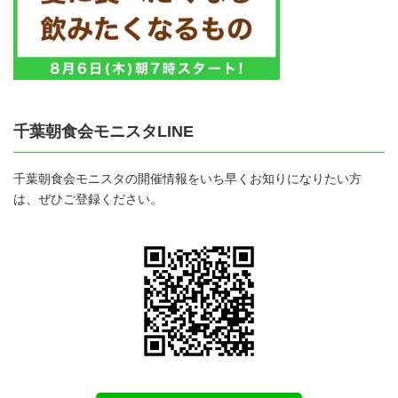
千葉朝食会モニスタLINE
千葉朝食会モニスタの開催情報をいち早くお知りになりたい方
は、ぜひご登録ください。