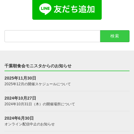
検
索:
千葉朝食会モニスタからのお知らせ
2025年11月30日
2025年12月の開催スケジュールについて
2024年10月27日
2024年10月31日（木）の開催場所について
2024年6月30日
オンライン配信中止のお知らせ