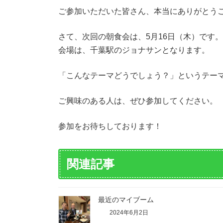
ご参加いただいた皆さん、本当にありがとう
さて、次回の朝食会は、5月16日（木）です。
会場は、千葉駅のジョナサンとなります。
「こんなテーマどうでしょう？」というテー
ご興味のある人は、ぜひ参加してください。
参加をお待ちしております！
関連記事
最近のマイブーム
2024年6月2日