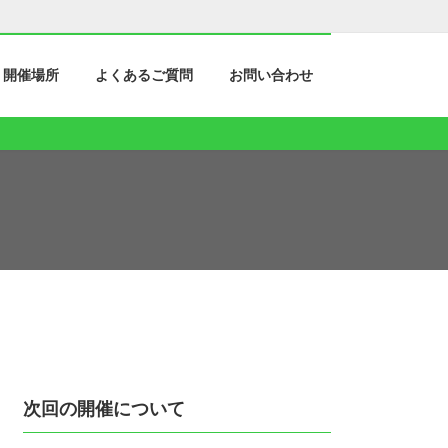
開催場所
よくあるご質問
お問い合わせ
次回の開催について