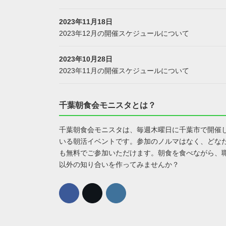
2023年11月18日
2023年12月の開催スケジュールについて
2023年10月28日
2023年11月の開催スケジュールについて
千葉朝食会モニスタとは？
千葉朝食会モニスタは、毎週木曜日に千葉市で開催
いる朝活イベントです。参加のノルマはなく、どな
も無料でご参加いただけます。朝食を食べながら、
以外の知り合いを作ってみませんか？