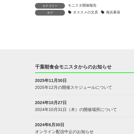
モニスタ開催報告
カテゴリー
オススメの文具
海浜幕張
タグ
千葉朝食会モニスタからのお知らせ
2025年11月30日
2025年12月の開催スケジュールについて
2024年10月27日
2024年10月31日（木）の開催場所について
2024年6月30日
オンライン配信中止のお知らせ