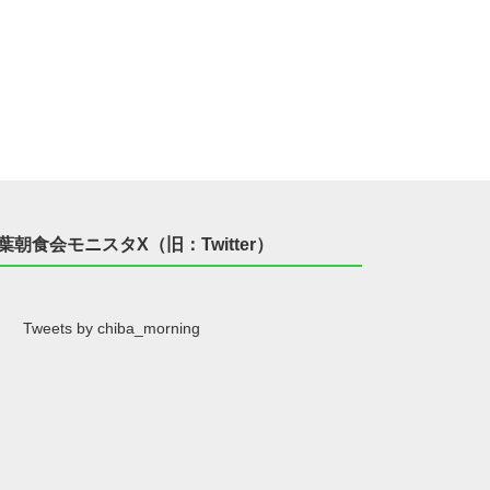
葉朝食会モニスタX（旧：Twitter）
Tweets by chiba_morning