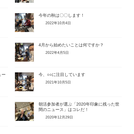
今年の秋は〇〇します！
2022年10月4日
4月から始めたいことは何ですか？
2022年4月5日
ュー
今、○○に注目しています
2021年10月5日
朝活参加者が選ぶ「2020年印象に残った世
間のニュース」はコレだ！
2020年12月29日