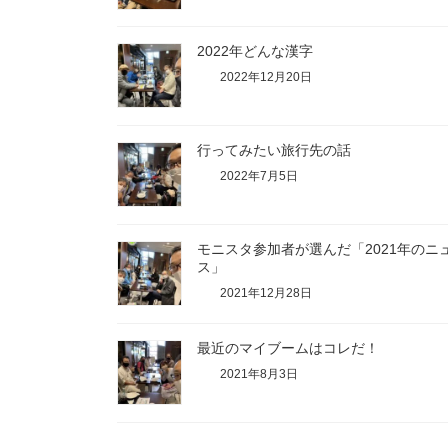
2022年どんな漢字
2022年12月20日
行ってみたい旅行先の話
2022年7月5日
モニスタ参加者が選んだ「2021年のニ
ス」
2021年12月28日
最近のマイブームはコレだ！
2021年8月3日