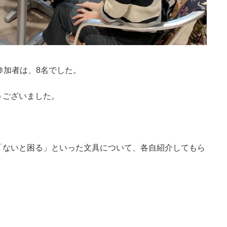
参加者は、8名でした。
うございました。
「ないと困る」といった文具について、各自紹介してもら