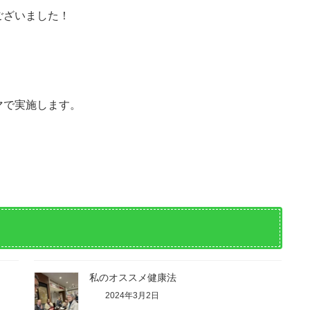
ございました！
マで実施します。
私のオススメ健康法
2024年3月2日