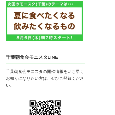
千葉朝食会モニスタLINE
千葉朝食会モニスタの開催情報をいち早く
お知りになりたい方は、ぜひご登録くださ
い。