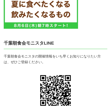
千葉朝食会モニスタLINE
千葉朝食会モニスタの開催情報をいち早くお知りになりたい方
は、ぜひご登録ください。