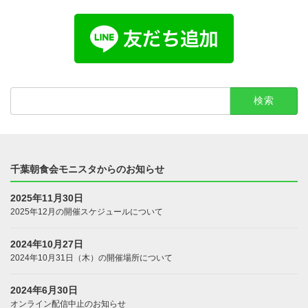
検
索:
千葉朝食会モニスタからのお知らせ
2025年11月30日
2025年12月の開催スケジュールについて
2024年10月27日
2024年10月31日（木）の開催場所について
2024年6月30日
オンライン配信中止のお知らせ