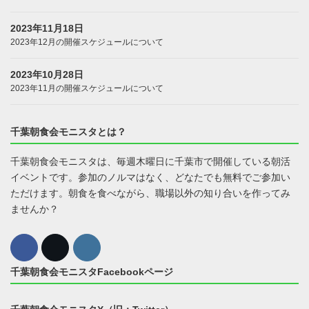
2023年11月18日
2023年12月の開催スケジュールについて
2023年10月28日
2023年11月の開催スケジュールについて
千葉朝食会モニスタとは？
千葉朝食会モニスタは、毎週木曜日に千葉市で開催している朝活
イベントです。参加のノルマはなく、どなたでも無料でご参加い
ただけます。朝食を食べながら、職場以外の知り合いを作ってみ
ませんか？
千葉朝食会モニスタFacebookページ