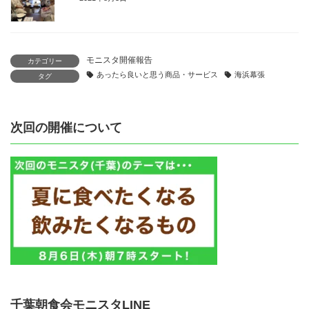
モニスタ開催報告
カテゴリー
あったら良いと思う商品・サービス
海浜幕張
タグ
次回の開催について
千葉朝食会モニスタLINE