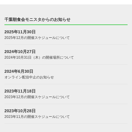
千葉朝食会モニスタからのお知らせ
2025年11月30日
2025年12月の開催スケジュールについて
2024年10月27日
2024年10月31日（木）の開催場所について
2024年6月30日
オンライン配信中止のお知らせ
2023年11月18日
2023年12月の開催スケジュールについて
2023年10月28日
2023年11月の開催スケジュールについて