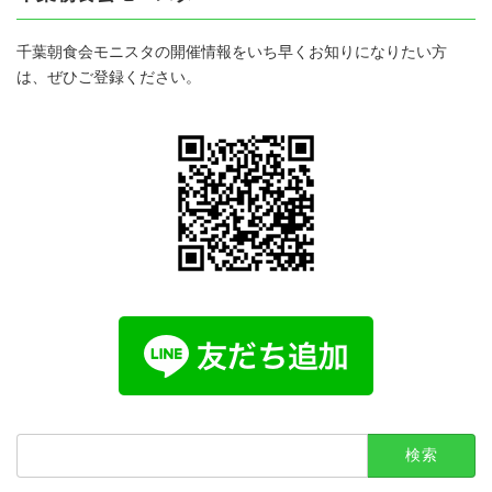
千葉朝食会モニスタの開催情報をいち早くお知りになりたい方
は、ぜひご登録ください。
検
索: