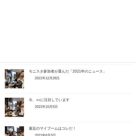
行ってみたい旅行先の話
2022年7月5日
4月から始めたいことは何ですか？
2022年4月5日
モニスタ参加者が選んだ「2021年のニュース」
2021年12月28日
今、○○に注目しています
2021年10月5日
最近のマイブームはコレだ！
2021年8月3日