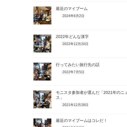
最近のマイブーム
2024年6月2日
2022年どんな漢字
2022年12月20日
行ってみたい旅行先の話
2022年7月5日
モニスタ参加者が選んだ「2021年のニ
ス」
2021年12月28日
最近のマイブームはコレだ！