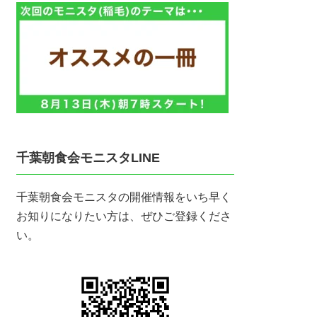
千葉朝食会モニスタLINE
千葉朝食会モニスタの開催情報をいち早く
お知りになりたい方は、ぜひご登録くださ
い。