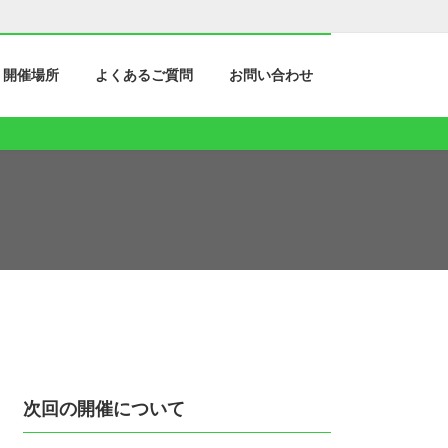
開催場所
よくあるご質問
お問い合わせ
次回の開催について