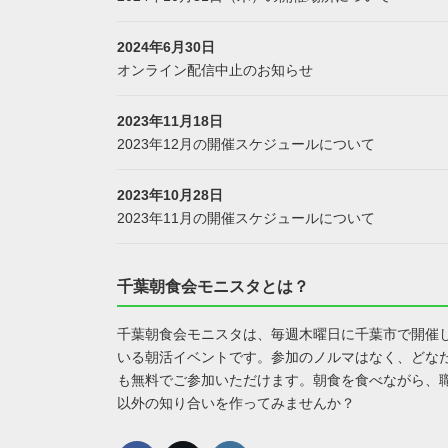
2024年6月30日
オンライン配信中止のお知らせ
2023年11月18日
2023年12月の開催スケジュールについて
2023年10月28日
2023年11月の開催スケジュールについて
千葉朝食会モニスタとは？
千葉朝食会モニスタは、毎週木曜日に千葉市で開催
いる朝活イベントです。参加のノルマはなく、どな
も無料でご参加いただけます。朝食を食べながら、
以外の知り合いを作ってみませんか？