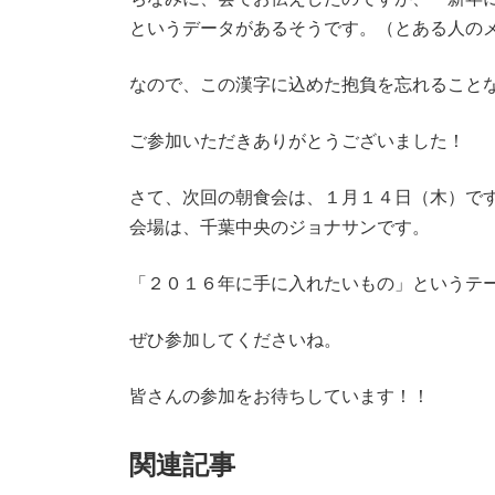
というデータがあるそうです。（とある人の
なので、この漢字に込めた抱負を忘れること
ご参加いただきありがとうございました！
さて、次回の朝食会は、１月１４日（木）で
会場は、千葉中央のジョナサンです。
「２０１６年に手に入れたいもの」というテ
ぜひ参加してくださいね。
皆さんの参加をお待ちしています！！
関連記事