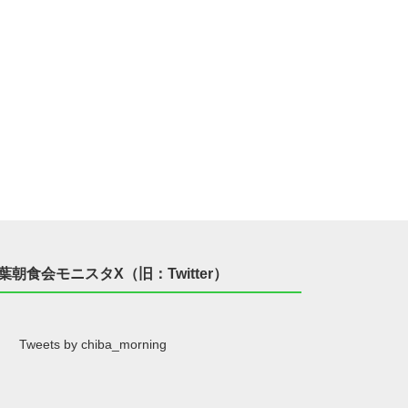
葉朝食会モニスタX（旧：Twitter）
Tweets by chiba_morning