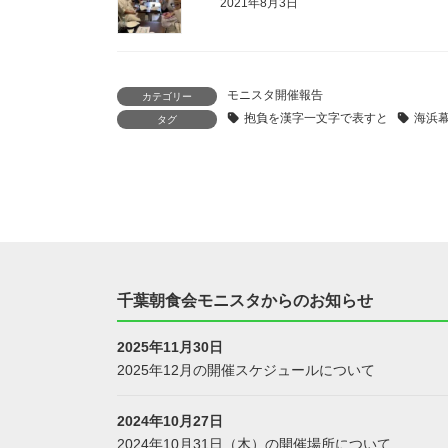
2021年8月3日
モニスタ開催報告
カテゴリー
抱負を漢字一文字で表すと
海浜
タグ
千葉朝食会モニスタからのお知らせ
2025年11月30日
2025年12月の開催スケジュールについて
2024年10月27日
2024年10月31日（木）の開催場所について