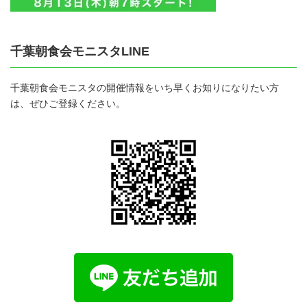
千葉朝食会モニスタLINE
千葉朝食会モニスタの開催情報をいち早くお知りになりたい方
は、ぜひご登録ください。