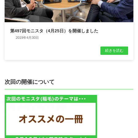
第497回モニスタ（4月25日）を開催しました
2019年4月30日
続きを読む
次回の開催について