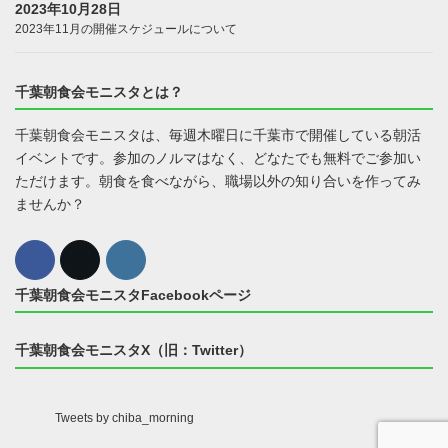
2023年10月28日
2023年11月の開催スケジュールについて
千葉朝食会モニスタとは？
千葉朝食会モニスタは、毎週木曜日に千葉市で開催している朝活
イベントです。参加のノルマはなく、どなたでも無料でご参加い
ただけます。朝食を食べながら、職場以外の知り合いを作ってみ
ませんか？
千葉朝食会モニスタFacebookページ
千葉朝食会モニスタX（旧：Twitter）
Tweets by chiba_morning