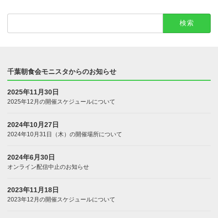
検
索:
千葉朝食会モニスタからのお知らせ
2025年11月30日
2025年12月の開催スケジュールについて
2024年10月27日
2024年10月31日（木）の開催場所について
2024年6月30日
オンライン配信中止のお知らせ
2023年11月18日
2023年12月の開催スケジュールについて