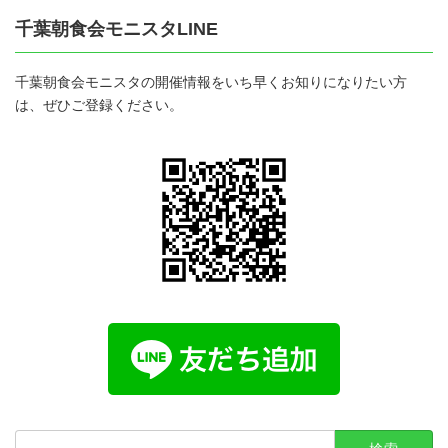
千葉朝食会モニスタLINE
千葉朝食会モニスタの開催情報をいち早くお知りになりたい方
は、ぜひご登録ください。
検