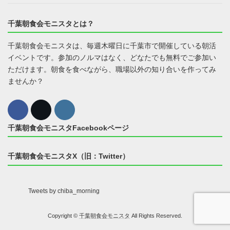
千葉朝食会モニスタとは？
千葉朝食会モニスタは、毎週木曜日に千葉市で開催している朝活
イベントです。参加のノルマはなく、どなたでも無料でご参加い
ただけます。朝食を食べながら、職場以外の知り合いを作ってみ
ませんか？
千葉朝食会モニスタFacebookページ
千葉朝食会モニスタX（旧：Twitter）
Tweets by chiba_morning
Copyright ©
千葉朝食会モニスタ
All Rights Reserved.