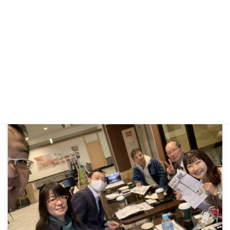
子どもの頃に憧れていた職業
2023年8月27日
続きを読む