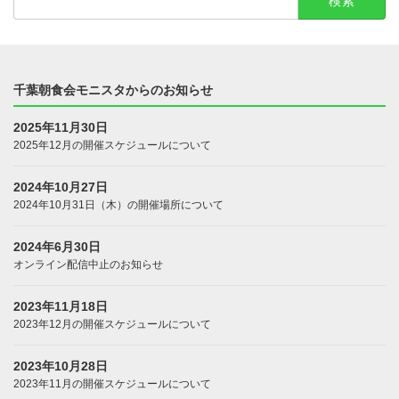
索:
千葉朝食会モニスタからのお知らせ
2025年11月30日
2025年12月の開催スケジュールについて
2024年10月27日
2024年10月31日（木）の開催場所について
2024年6月30日
オンライン配信中止のお知らせ
2023年11月18日
2023年12月の開催スケジュールについて
2023年10月28日
2023年11月の開催スケジュールについて