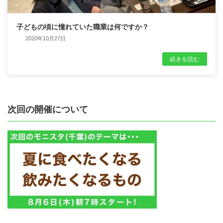
子どもの頃に憧れていた職業は何ですか？
2020年10月27日
続きを読む
次回の開催について