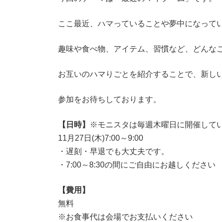
ここ最近、ハマっていることや夢中になって
趣味や食べ物、アイテム、習慣など、どんなこ
お互いのハマりごとを紹介することで、新し
参加をお待ちしております。
【日時】
※モニスタは毎週木曜日に開催して
11月27日(木)7:00～9:00
・遅刻・早退でも大丈夫です。
・7:00～8:30の間にご自由にお越しください
【費用】
無料
※お食事代は会場でお支払いください