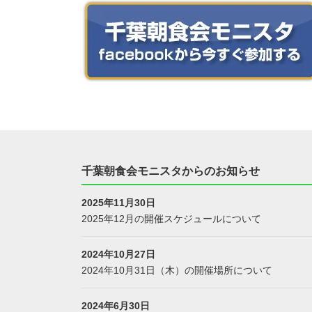
千葉朝食会モニスタからのお知らせ
2025年11月30日
2025年12月の開催スケジュールについて
2024年10月27日
2024年10月31日（木）の開催場所について
2024年6月30日