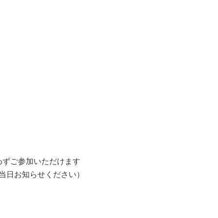
わずご参加いただけます
当日お知らせください）