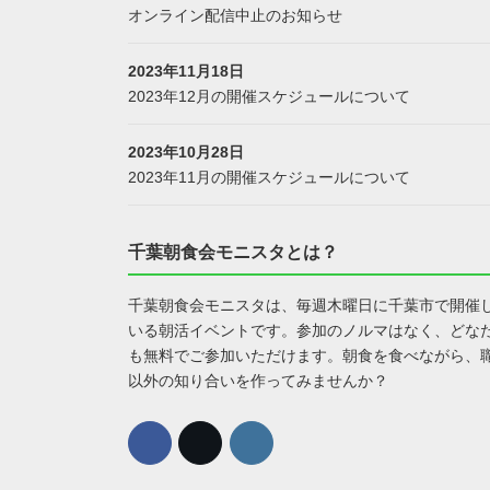
オンライン配信中止のお知らせ
2023年11月18日
2023年12月の開催スケジュールについて
2023年10月28日
2023年11月の開催スケジュールについて
千葉朝食会モニスタとは？
千葉朝食会モニスタは、毎週木曜日に千葉市で開催
いる朝活イベントです。参加のノルマはなく、どな
も無料でご参加いただけます。朝食を食べながら、
以外の知り合いを作ってみませんか？