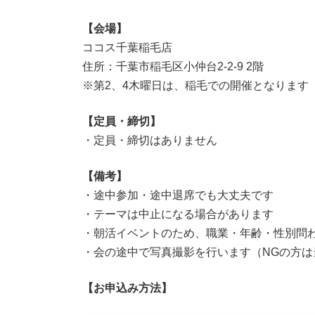
【会場】
ココス千葉稲毛店
住所：千葉市稲毛区小仲台2-2-9 2階
※第2、4木曜日は、稲毛での開催となります
【定員・締切】
・定員・締切はありません
【備考】
・途中参加・途中退席でも大丈夫です
・テーマは中止になる場合があります
・朝活イベントのため、職業・年齢・性別問
・会の途中で写真撮影を行います（NGの方は
【お申込み方法】