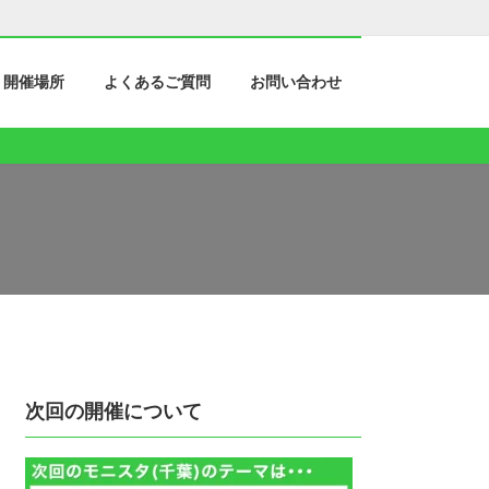
開催場所
よくあるご質問
お問い合わせ
次回の開催について