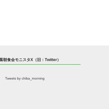
葉朝食会モニスタX（旧：Twitter）
Tweets by chiba_morning