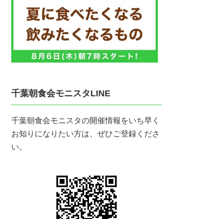
千葉朝食会モニスタLINE
千葉朝食会モニスタの開催情報をいち早く
お知りになりたい方は、ぜひご登録くださ
い。