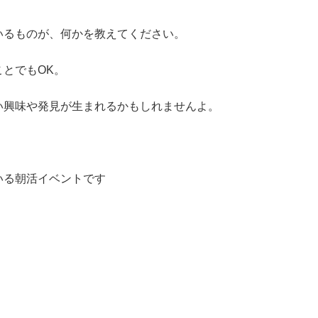
いるものが、何かを教えてください。
とでもOK。
い興味や発見が生まれるかもしれませんよ。
いる朝活イベントです