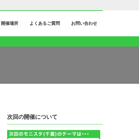
開催場所
よくあるご質問
お問い合わせ
次回の開催について