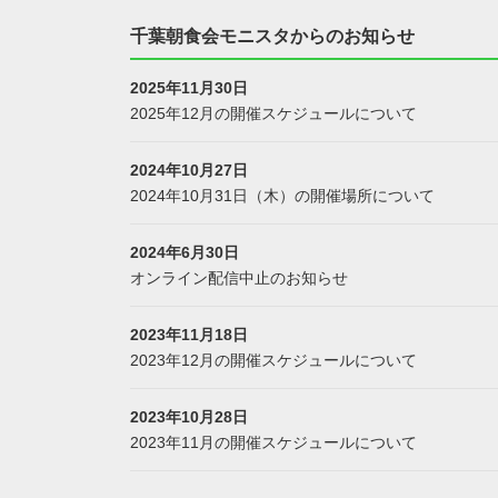
千葉朝食会モニスタからのお知らせ
2025年11月30日
2025年12月の開催スケジュールについて
2024年10月27日
2024年10月31日（木）の開催場所について
2024年6月30日
オンライン配信中止のお知らせ
2023年11月18日
2023年12月の開催スケジュールについて
2023年10月28日
2023年11月の開催スケジュールについて