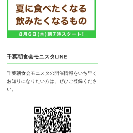
千葉朝食会モニスタLINE
千葉朝食会モニスタの開催情報をいち早く
お知りになりたい方は、ぜひご登録くださ
い。