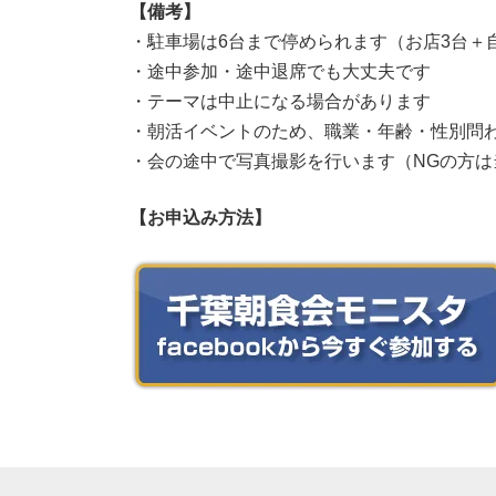
【備考】
・駐車場は6台まで停められます（お店3台＋
・途中参加・途中退席でも大丈夫です
・テーマは中止になる場合があります
・朝活イベントのため、職業・年齢・性別問
・会の途中で写真撮影を行います（NGの方は
【お申込み方法】