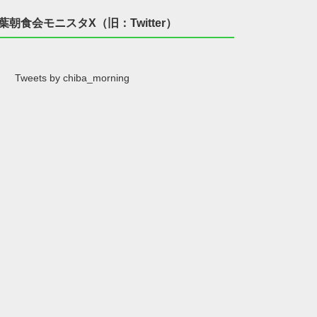
葉朝食会モニスタX（旧：Twitter）
Tweets by chiba_morning