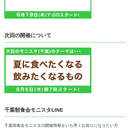
次回の開催について
千葉朝食会モニスタLINE
千葉朝食会モニスタの開催情報をいち早くお知りになりたい方