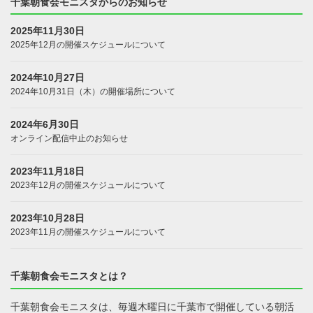
千葉朝食会モニスタからのお知らせ
2025年11月30日
2025年12月の開催スケジュールについて
2024年10月27日
2024年10月31日（木）の開催場所について
2024年6月30日
オンライン配信中止のお知らせ
2023年11月18日
2023年12月の開催スケジュールについて
2023年10月28日
2023年11月の開催スケジュールについて
千葉朝食会モニスタとは？
千葉朝食会モニスタは、毎週木曜日に千葉市で開催している朝活