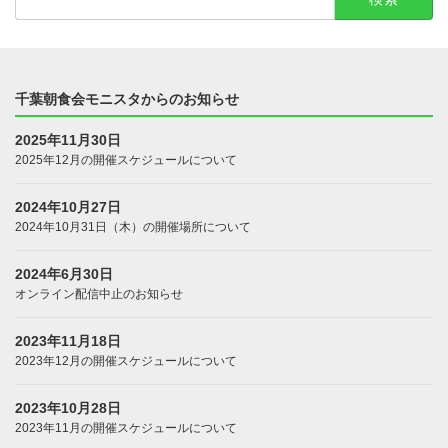
索:
千葉朝食会モニスタからのお知らせ
2025年11月30日
2025年12月の開催スケジュールについて
2024年10月27日
2024年10月31日（木）の開催場所について
2024年6月30日
オンライン配信中止のお知らせ
2023年11月18日
2023年12月の開催スケジュールについて
2023年10月28日
2023年11月の開催スケジュールについて