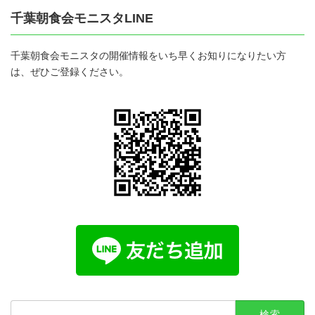
千葉朝食会モニスタLINE
千葉朝食会モニスタの開催情報をいち早くお知りになりたい方
は、ぜひご登録ください。
検