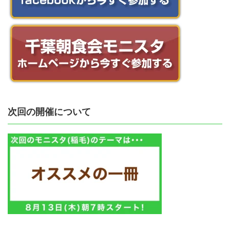
次回の開催について