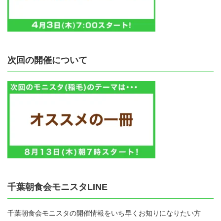
次回の開催について
千葉朝食会モニスタLINE
千葉朝食会モニスタの開催情報をいち早くお知りになりたい方