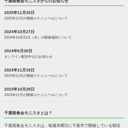
千葉朝食会モニスタからのお知らせ
2025年11月30日
2025年12月の開催スケジュールについて
2024年10月27日
2024年10月31日（木）の開催場所について
2024年6月30日
オンライン配信中止のお知らせ
2023年11月18日
2023年12月の開催スケジュールについて
2023年10月28日
2023年11月の開催スケジュールについて
千葉朝食会モニスタとは？
千葉朝食会モニスタは、毎週木曜日に千葉市で開催している朝活