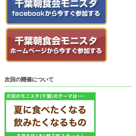
次回の開催について