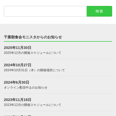
検
索:
千葉朝食会モニスタからのお知らせ
2025年11月30日
2025年12月の開催スケジュールについて
2024年10月27日
2024年10月31日（木）の開催場所について
2024年6月30日
オンライン配信中止のお知らせ
2023年11月18日
2023年12月の開催スケジュールについて