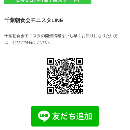
千葉朝食会モニスタLINE
千葉朝食会モニスタの開催情報をいち早くお知りになりたい方
は、ぜひご登録ください。