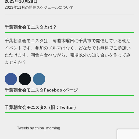
2023年10月28日
2023年11月の開催スケジュールについて
千葉朝食会モニスタとは？
千葉朝食会モニスタは、毎週木曜日に千葉市で開催している朝活
イベントです。参加のノルマはなく、どなたでも無料でご参加い
ただけます。朝食を食べながら、職場以外の知り合いを作ってみ
ませんか？
千葉朝食会モニスタFacebookページ
千葉朝食会モニスタX（旧：Twitter）
Tweets by chiba_morning