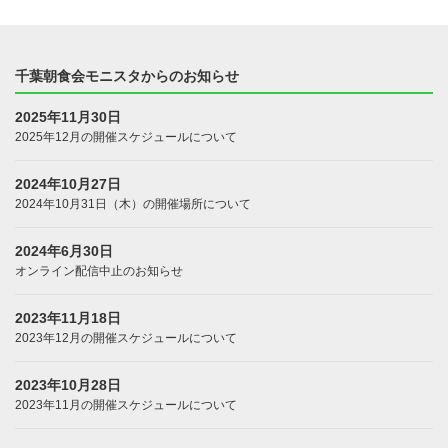
千葉朝食会モニスタからのお知らせ
2025年11月30日
2025年12月の開催スケジュールについて
2024年10月27日
2024年10月31日（木）の開催場所について
2024年6月30日
オンライン配信中止のお知らせ
2023年11月18日
2023年12月の開催スケジュールについて
2023年10月28日
2023年11月の開催スケジュールについて