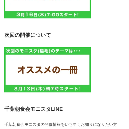
次回の開催について
千葉朝食会モニスタLINE
千葉朝食会モニスタの開催情報をいち早くお知りになりたい方