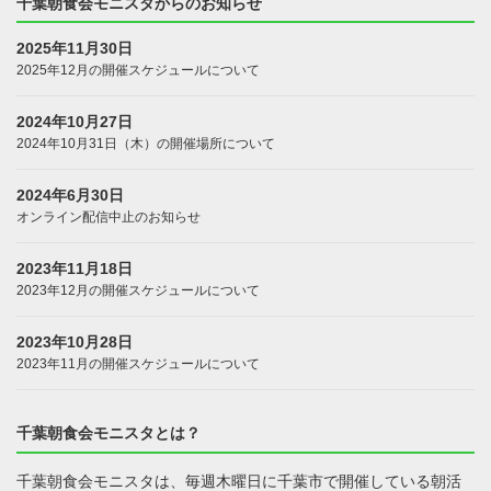
千葉朝食会モニスタからのお知らせ
2025年11月30日
2025年12月の開催スケジュールについて
2024年10月27日
2024年10月31日（木）の開催場所について
2024年6月30日
オンライン配信中止のお知らせ
2023年11月18日
2023年12月の開催スケジュールについて
2023年10月28日
2023年11月の開催スケジュールについて
千葉朝食会モニスタとは？
千葉朝食会モニスタは、毎週木曜日に千葉市で開催している朝活