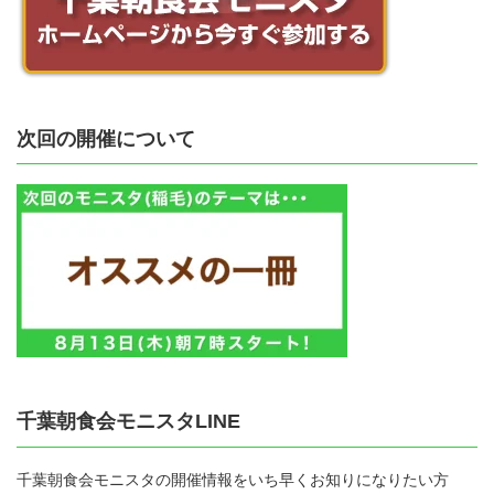
次回の開催について
千葉朝食会モニスタLINE
千葉朝食会モニスタの開催情報をいち早くお知りになりたい方