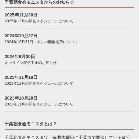
千葉朝食会モニスタからのお知らせ
2025年11月30日
2025年12月の開催スケジュールについて
2024年10月27日
2024年10月31日（木）の開催場所について
2024年6月30日
オンライン配信中止のお知らせ
2023年11月18日
2023年12月の開催スケジュールについて
2023年10月28日
2023年11月の開催スケジュールについて
千葉朝食会モニスタとは？
千葉朝食会モニスタは、毎週木曜日に千葉市で開催している朝活