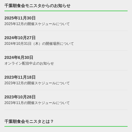
千葉朝食会モニスタからのお知らせ
2025年11月30日
2025年12月の開催スケジュールについて
2024年10月27日
2024年10月31日（木）の開催場所について
2024年6月30日
オンライン配信中止のお知らせ
2023年11月18日
2023年12月の開催スケジュールについて
2023年10月28日
2023年11月の開催スケジュールについて
千葉朝食会モニスタとは？