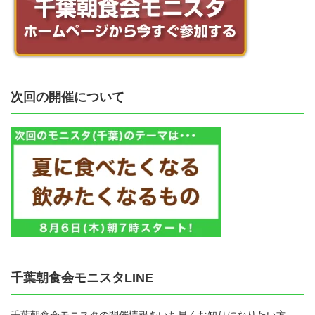
次回の開催について
千葉朝食会モニスタLINE
千葉朝食会モニスタの開催情報をいち早くお知りになりたい方