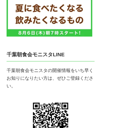
千葉朝食会モニスタLINE
千葉朝食会モニスタの開催情報をいち早く
お知りになりたい方は、ぜひご登録くださ
い。