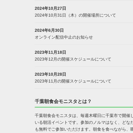
2024年10月27日
2024年10月31日（木）の開催場所について
2024年6月30日
オンライン配信中止のお知らせ
2023年11月18日
2023年12月の開催スケジュールについて
2023年10月28日
2023年11月の開催スケジュールについて
千葉朝食会モニスタとは？
千葉朝食会モニスタは、毎週木曜日に千葉市で開催
いる朝活イベントです。参加のノルマはなく、どな
も無料でご参加いただけます。朝食を食べながら、