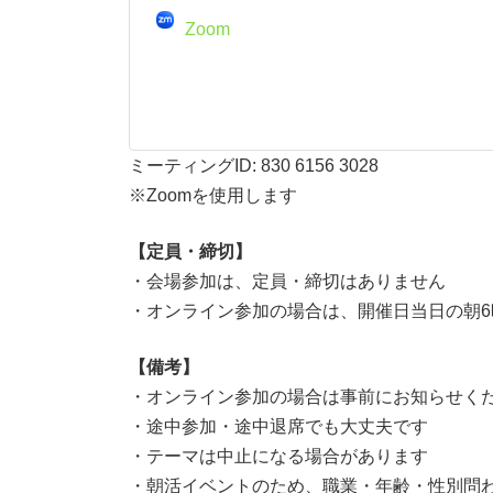
Zoom
ミーティングID: 830 6156 3028
※Zoomを使用します
【定員・締切】
・会場参加は、定員・締切はありません
・オンライン参加の場合は、開催日当日の朝
【備考】
・オンライン参加の場合は事前にお知らせく
・途中参加・途中退席でも大丈夫です
・テーマは中止になる場合があります
・朝活イベントのため、職業・年齢・性別問