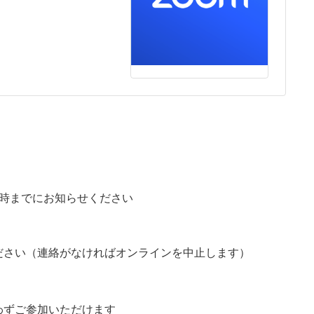
6時までにお知らせください
ださい（連絡がなければオンラインを中止します）
わずご参加いただけます