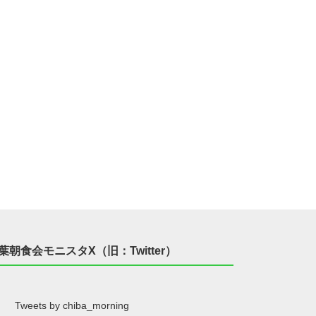
葉朝食会モニスタX（旧：Twitter）
Tweets by chiba_morning