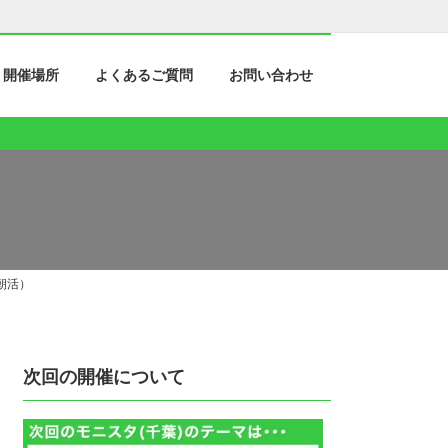
開催場所
よくあるご質問
お問い合わせ
朝活）
次回の開催について