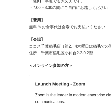
・遅刻・早退でも大丈夫です。
・7:00～8:30の間にご自由にお越しください
【費用】
無料 ※お食事代は会場でお支払いください
【会場】
ココス千葉稲毛店（第2、4木曜日は稲毛で
住所：千葉市稲毛区小仲台2-2-9 2階
＜オンライン参加の方＞
Launch Meeting - Zoom
Zoom is the leader in modern enterprise cl
communications.