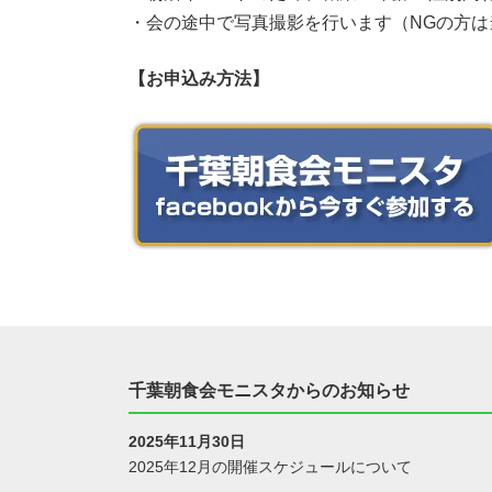
・会の途中で写真撮影を行います（NGの方は
【お申込み方法】
千葉朝食会モニスタからのお知らせ
2025年11月30日
2025年12月の開催スケジュールについて