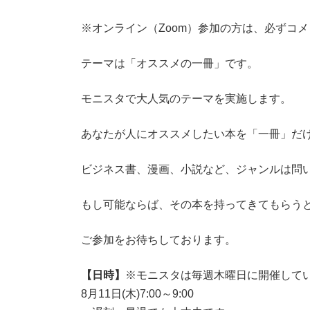
※オンライン（Zoom）参加の方は、必ずコ
テーマは「オススメの一冊」です。
モニスタで大人気のテーマを実施します。
あなたが人にオススメしたい本を「一冊」だ
ビジネス書、漫画、小説など、ジャンルは問
もし可能ならば、その本を持ってきてもらう
ご参加をお待ちしております。
【日時】
※モニスタは毎週木曜日に開催して
8月11日(木)7:00～9:00