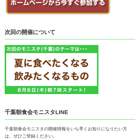
次回の開催について
千葉朝食会モニスタLINE
千葉朝食会モニスタの開催情報をいち早くお知りになりたい方
は、ぜひご登録ください。