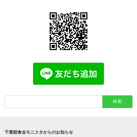
検
索:
千葉朝食会モニスタからのお知らせ