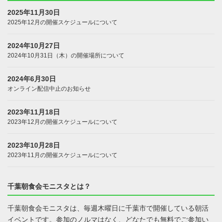
2025年11月30日
2025年12月の開催スケジュールについて
2024年10月27日
2024年10月31日（木）の開催場所について
2024年6月30日
オンライン配信中止のお知らせ
2023年11月18日
2023年12月の開催スケジュールについて
2023年10月28日
2023年11月の開催スケジュールについて
千葉朝食会モニスタとは？
千葉朝食会モニスタは、毎週木曜日に千葉市で開催している朝活
イベントです。参加のノルマはなく、どなたでも無料でご参加い