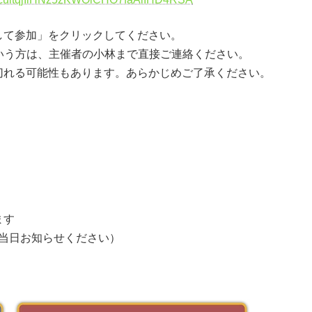
して参加」をクリックしてください。
という方は、主催者の小林まで直接ご連絡ください。
切れる可能性もあります。あらかじめご了承ください。
ます
当日お知らせください）