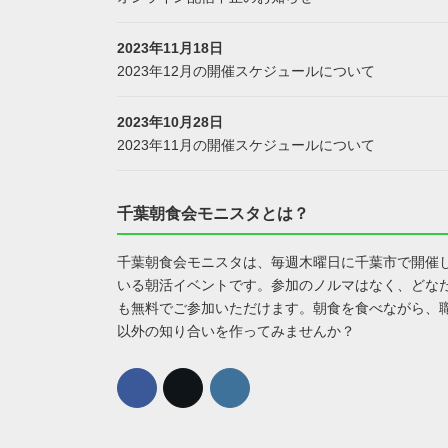
2023年11月18日
2023年12月の開催スケジュールについて
2023年10月28日
2023年11月の開催スケジュールについて
千葉朝食会モニスタとは？
千葉朝食会モニスタは、毎週木曜日に千葉市で開催
いる朝活イベントです。参加のノルマはなく、どな
も無料でご参加いただけます。朝食を食べながら、
以外の知り合いを作ってみませんか？