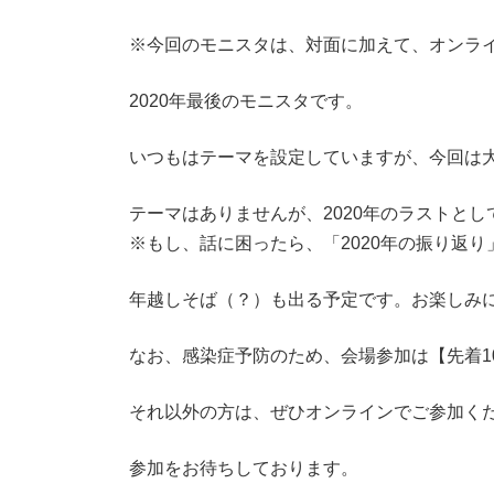
※今回のモニスタは、対面に加えて、オンライ
2020年最後のモニスタです。
いつもはテーマを設定していますが、今回は
テーマはありませんが、2020年のラストと
※もし、話に困ったら、「2020年の振り返り
年越しそば（？）も出る予定です。お楽しみ
なお、感染症予防のため、会場参加は【先着1
それ以外の方は、ぜひオンラインでご参加く
参加をお待ちしております。