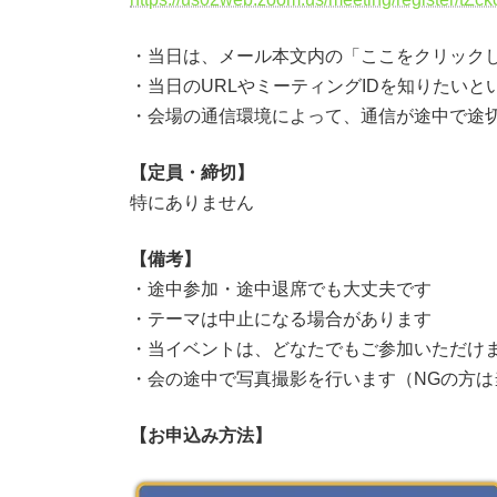
・当日は、メール本文内の「ここをクリック
・当日のURLやミーティングIDを知りたい
・会場の通信環境によって、通信が途中で途
【定員・締切】
特にありません
【備考】
・途中参加・途中退席でも大丈夫です
・テーマは中止になる場合があります
・当イベントは、どなたでもご参加いただけ
・会の途中で写真撮影を行います（NGの方は
【お申込み方法】