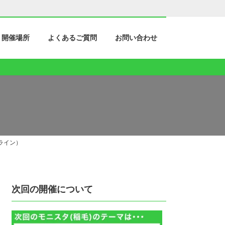
開催場所
よくあるご質問
お問い合わせ
ライン）
次回の開催について