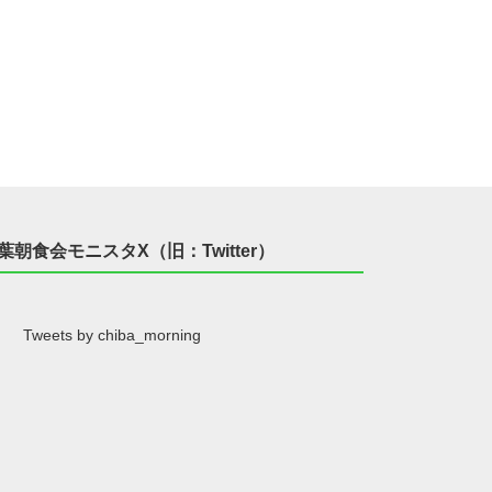
葉朝食会モニスタX（旧：Twitter）
Tweets by chiba_morning