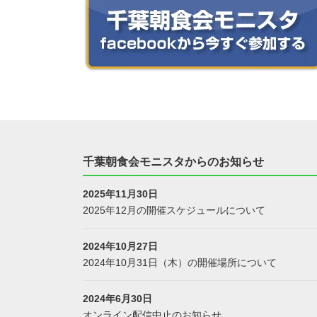
千葉朝食会モニスタからのお知らせ
2025年11月30日
2025年12月の開催スケジュールについて
2024年10月27日
2024年10月31日（木）の開催場所について
2024年6月30日
オンライン配信中止のお知らせ