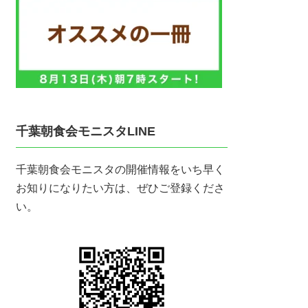
千葉朝食会モニスタLINE
千葉朝食会モニスタの開催情報をいち早く
お知りになりたい方は、ぜひご登録くださ
い。