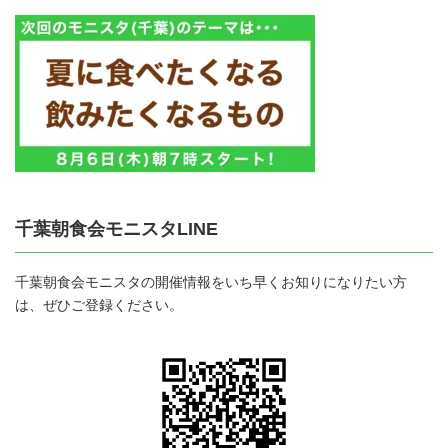
千葉朝食会モニスタLINE
千葉朝食会モニスタの開催情報をいち早くお知りになりたい方
は、ぜひご登録ください。