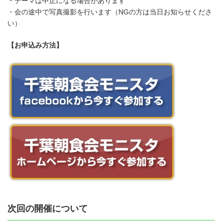
・テーマは中止になる場合があります
・会の途中で写真撮影を行います（NGの方は当日お知らせくださ
い）
【お申込み方法】
次回の開催について