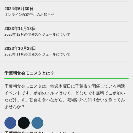
2024年6月30日
オンライン配信中止のお知らせ
2023年11月18日
2023年12月の開催スケジュールについて
2023年10月28日
2023年11月の開催スケジュールについて
千葉朝食会モニスタとは？
千葉朝食会モニスタは、毎週木曜日に千葉市で開催している朝活
イベントです。参加のノルマはなく、どなたでも無料でご参加い
ただけます。朝食を食べながら、職場以外の知り合いを作ってみ
ませんか？