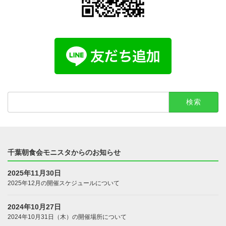
検
索:
千葉朝食会モニスタからのお知らせ
2025年11月30日
2025年12月の開催スケジュールについて
2024年10月27日
2024年10月31日（木）の開催場所について