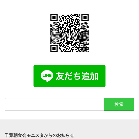
検
索:
千葉朝食会モニスタからのお知らせ