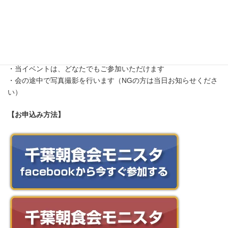
特にありません
【備考】
・途中参加・途中退席でも大丈夫です
・テーマは中止になる場合があります
・当イベントは、どなたでもご参加いただけます
・会の途中で写真撮影を行います（NGの方は当日お知らせくださ
い）
【お申込み方法】