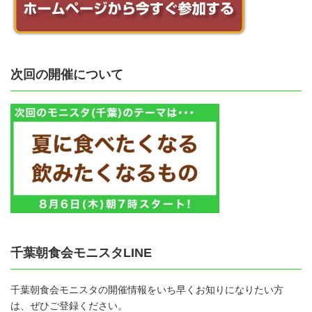
次回の開催について
千葉朝食会モニスタLINE
千葉朝食会モニスタの開催情報をいち早くお知りになりたい方
は、ぜひご登録ください。