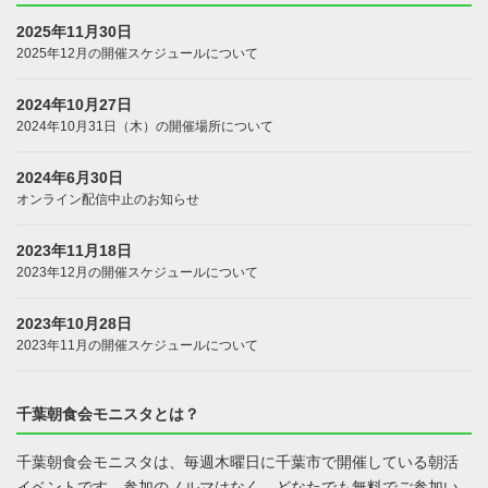
2025年11月30日
2025年12月の開催スケジュールについて
2024年10月27日
2024年10月31日（木）の開催場所について
2024年6月30日
オンライン配信中止のお知らせ
2023年11月18日
2023年12月の開催スケジュールについて
2023年10月28日
2023年11月の開催スケジュールについて
千葉朝食会モニスタとは？
千葉朝食会モニスタは、毎週木曜日に千葉市で開催している朝活
イベントです。参加のノルマはなく、どなたでも無料でご参加い