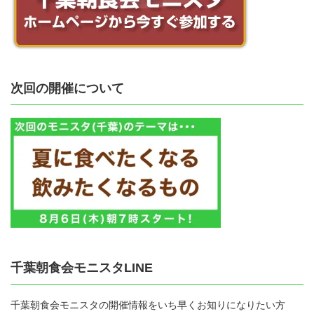
次回の開催について
千葉朝食会モニスタLINE
千葉朝食会モニスタの開催情報をいち早くお知りになりたい方