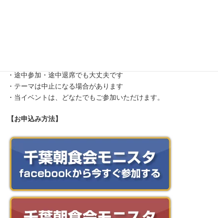
タリーズコーヒー海浜幕張店の詳細はこちら
【定員・締切】
特にありません
【備考】
・途中参加・途中退席でも大丈夫です
・テーマは中止になる場合があります
・当イベントは、どなたでもご参加いただけます。
【お申込み方法】