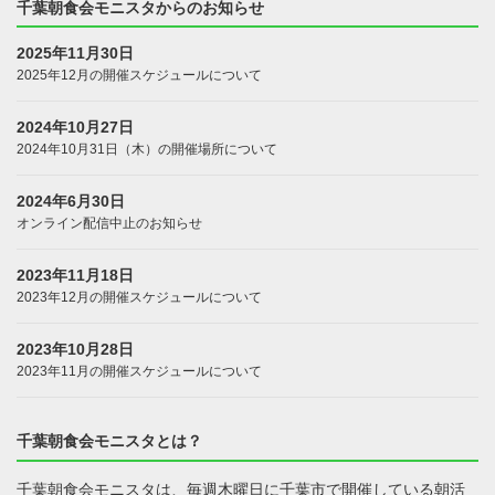
千葉朝食会モニスタからのお知らせ
2025年11月30日
2025年12月の開催スケジュールについて
2024年10月27日
2024年10月31日（木）の開催場所について
2024年6月30日
オンライン配信中止のお知らせ
2023年11月18日
2023年12月の開催スケジュールについて
2023年10月28日
2023年11月の開催スケジュールについて
千葉朝食会モニスタとは？
千葉朝食会モニスタは、毎週木曜日に千葉市で開催している朝活