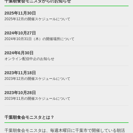
千葉朝食会モニスタからのお知らせ
2025年11月30日
2025年12月の開催スケジュールについて
2024年10月27日
2024年10月31日（木）の開催場所について
2024年6月30日
オンライン配信中止のお知らせ
2023年11月18日
2023年12月の開催スケジュールについて
2023年10月28日
2023年11月の開催スケジュールについて
千葉朝食会モニスタとは？
千葉朝食会モニスタは、毎週木曜日に千葉市で開催している朝活