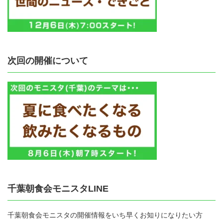
次回の開催について
千葉朝食会モニスタLINE
千葉朝食会モニスタの開催情報をいち早くお知りになりたい方