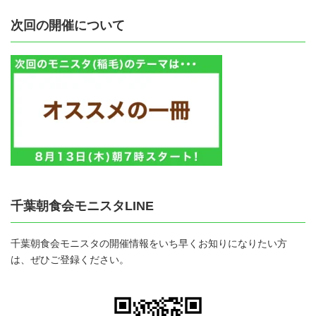
次回の開催について
千葉朝食会モニスタLINE
千葉朝食会モニスタの開催情報をいち早くお知りになりたい方
は、ぜひご登録ください。