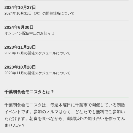
2024年10月27日
2024年10月31日（木）の開催場所について
2024年6月30日
オンライン配信中止のお知らせ
2023年11月18日
2023年12月の開催スケジュールについて
2023年10月28日
2023年11月の開催スケジュールについて
千葉朝食会モニスタとは？
千葉朝食会モニスタは、毎週木曜日に千葉市で開催している朝活
イベントです。参加のノルマはなく、どなたでも無料でご参加い
ただけます。朝食を食べながら、職場以外の知り合いを作ってみ
ませんか？