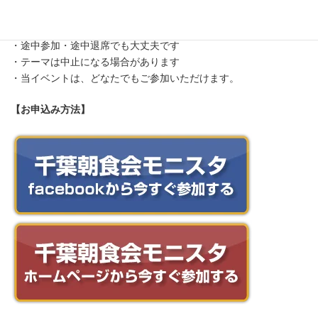
【備考】
・途中参加・途中退席でも大丈夫です
・テーマは中止になる場合があります
・当イベントは、どなたでもご参加いただけます。
【お申込み方法】