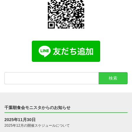
検
索:
千葉朝食会モニスタからのお知らせ
2025年11月30日
2025年12月の開催スケジュールについて