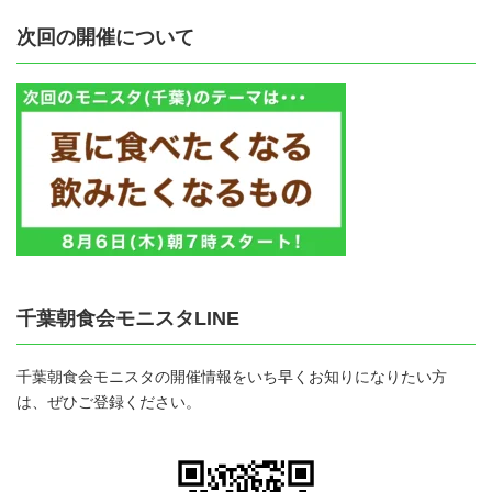
次回の開催について
千葉朝食会モニスタLINE
千葉朝食会モニスタの開催情報をいち早くお知りになりたい方
は、ぜひご登録ください。