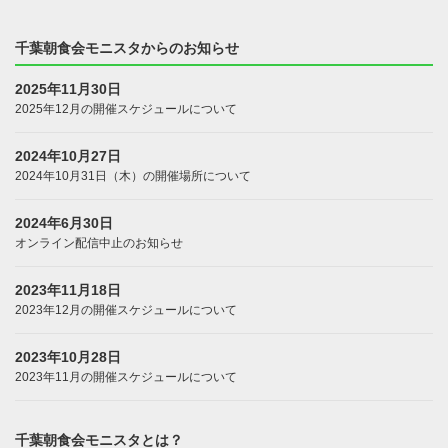
千葉朝食会モニスタからのお知らせ
2025年11月30日
2025年12月の開催スケジュールについて
2024年10月27日
2024年10月31日（木）の開催場所について
2024年6月30日
オンライン配信中止のお知らせ
2023年11月18日
2023年12月の開催スケジュールについて
2023年10月28日
2023年11月の開催スケジュールについて
千葉朝食会モニスタとは？