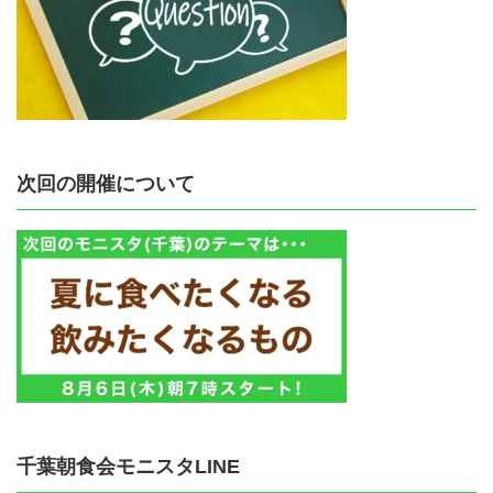
次回の開催について
千葉朝食会モニスタLINE