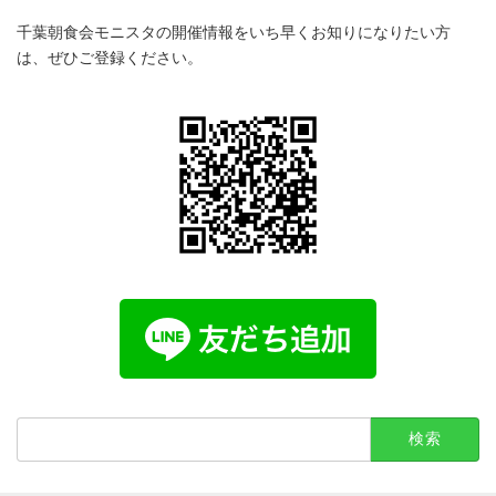
千葉朝食会モニスタの開催情報をいち早くお知りになりたい方
は、ぜひご登録ください。
検
索: