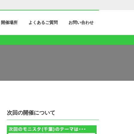
開催場所
よくあるご質問
お問い合わせ
次回の開催について