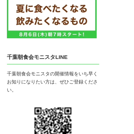
千葉朝食会モニスタLINE
千葉朝食会モニスタの開催情報をいち早く
お知りになりたい方は、ぜひご登録くださ
い。