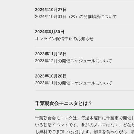
2024年10月27日
2024年10月31日（木）の開催場所について
2024年6月30日
オンライン配信中止のお知らせ
2023年11月18日
2023年12月の開催スケジュールについて
2023年10月28日
2023年11月の開催スケジュールについて
千葉朝食会モニスタとは？
千葉朝食会モニスタは、毎週木曜日に千葉市で開催
いる朝活イベントです。参加のノルマはなく、どな
も無料でご参加いただけます。朝食を食べながら、