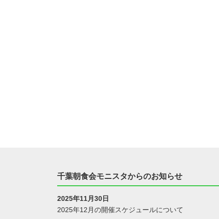
千葉朝食会モニスタからのお知らせ
2025年11月30日
2025年12月の開催スケジュールについて