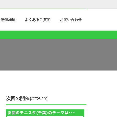
開催場所
よくあるご質問
お問い合わせ
次回の開催について