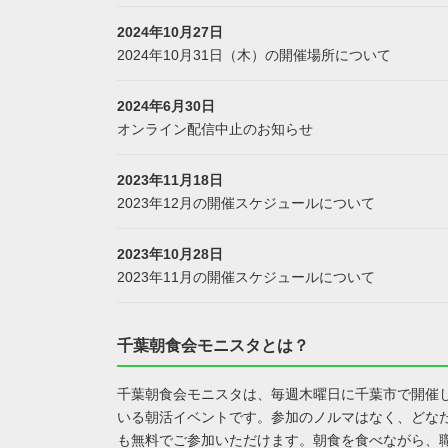
2024年10月27日
2024年10月31日（木）の開催場所について
2024年6月30日
オンライン配信中止のお知らせ
2023年11月18日
2023年12月の開催スケジュールについて
2023年10月28日
2023年11月の開催スケジュールについて
千葉朝食会モニスタとは？
千葉朝食会モニスタは、毎週木曜日に千葉市で開催
いる朝活イベントです。参加のノルマはなく、どな
も無料でご参加いただけます。朝食を食べながら、