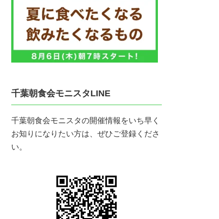
千葉朝食会モニスタLINE
千葉朝食会モニスタの開催情報をいち早く
お知りになりたい方は、ぜひご登録くださ
い。