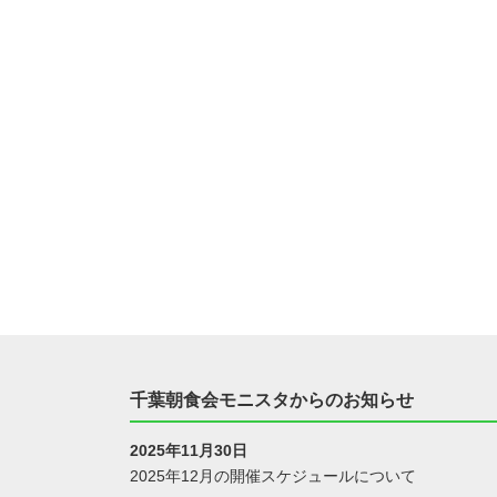
千葉朝食会モニスタからのお知らせ
2025年11月30日
2025年12月の開催スケジュールについて