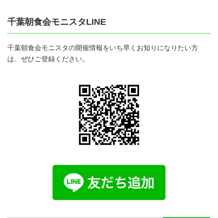
千葉朝食会モニスタLINE
千葉朝食会モニスタの開催情報をいち早くお知りになりたい方
は、ぜひご登録ください。