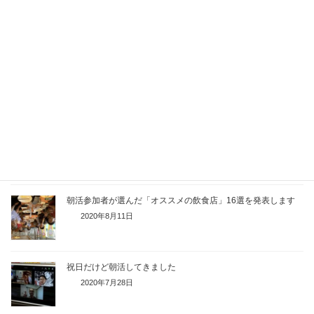
「苦手な人ってどんな人？」をお互いに紹介してきました
2020年9月22日
朝活参加者が実践している健康法を聞いてきました
2020年8月25日
カッコイイ人の話で盛り上がりました
2020年8月18日
朝活参加者が選んだ「オススメの飲食店」16選を発表します
2020年8月11日
祝日だけど朝活してきました
2020年7月28日