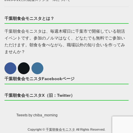
千葉朝食会モニスタとは？
千葉朝食会モニスタは、毎週木曜日に千葉市で開催している朝活
イベントです。参加のノルマはなく、どなたでも無料でご参加い
ただけます。朝食を食べながら、職場以外の知り合いを作ってみ
ませんか？
千葉朝食会モニスタFacebookページ
千葉朝食会モニスタX（旧：Twitter）
Tweets by chiba_morning
Copyright ©
千葉朝食会モニスタ
All Rights Reserved.