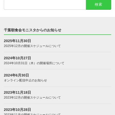
検
索:
千葉朝食会モニスタからのお知らせ
2025年11月30日
2025年12月の開催スケジュールについて
2024年10月27日
2024年10月31日（木）の開催場所について
2024年6月30日
オンライン配信中止のお知らせ
2023年11月18日
2023年12月の開催スケジュールについて
2023年10月28日
2023年11月の開催スケジュールについて