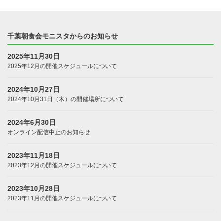
千葉朝食会モニスタからのお知らせ
2025年11月30日
2025年12月の開催スケジュールについて
2024年10月27日
2024年10月31日（木）の開催場所について
2024年6月30日
オンライン配信中止のお知らせ
2023年11月18日
2023年12月の開催スケジュールについて
2023年10月28日
2023年11月の開催スケジュールについて