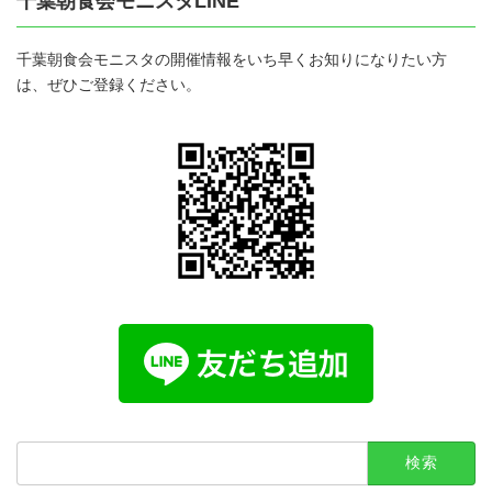
千葉朝食会モニスタLINE
千葉朝食会モニスタの開催情報をいち早くお知りになりたい方
は、ぜひご登録ください。
検
索: