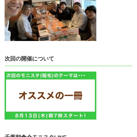
次回の開催について