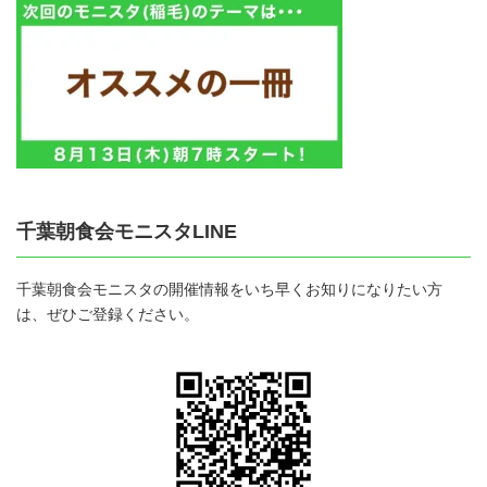
千葉朝食会モニスタLINE
千葉朝食会モニスタの開催情報をいち早くお知りになりたい方
は、ぜひご登録ください。