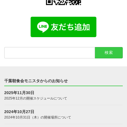
検
索:
千葉朝食会モニスタからのお知らせ
2025年11月30日
2025年12月の開催スケジュールについて
2024年10月27日
2024年10月31日（木）の開催場所について