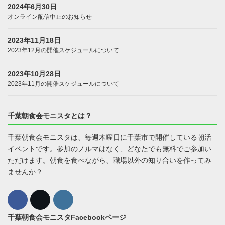
2024年6月30日
オンライン配信中止のお知らせ
2023年11月18日
2023年12月の開催スケジュールについて
2023年10月28日
2023年11月の開催スケジュールについて
千葉朝食会モニスタとは？
千葉朝食会モニスタは、毎週木曜日に千葉市で開催している朝活
イベントです。参加のノルマはなく、どなたでも無料でご参加い
ただけます。朝食を食べながら、職場以外の知り合いを作ってみ
ませんか？
千葉朝食会モニスタFacebookページ