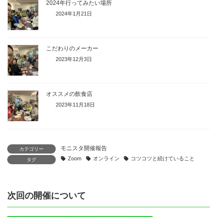
2024年行ってみたい場所
2024年1月21日
こだわりのメーカー
2023年12月3日
オススメの飲食店
2023年11月18日
モニスタ開催報告
カテゴリー
Zoom
オンライン
コツコツと続けていること
タグ
次回の開催について