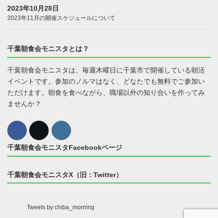
2023年10月28日
2023年11月の開催スケジュールについて
千葉朝食会モニスタとは？
千葉朝食会モニスタは、毎週木曜日に千葉市で開催している朝活
イベントです。参加のノルマはなく、どなたでも無料でご参加い
ただけます。朝食を食べながら、職場以外の知り合いを作ってみ
ませんか？
千葉朝食会モニスタFacebookページ
千葉朝食会モニスタX（旧：Twitter）
Tweets by chiba_morning