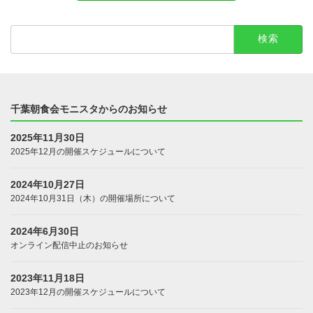
検
索:
千葉朝食会モニスタからのお知らせ
2025年11月30日
2025年12月の開催スケジュールについて
2024年10月27日
2024年10月31日（木）の開催場所について
2024年6月30日
オンライン配信中止のお知らせ
2023年11月18日
2023年12月の開催スケジュールについて