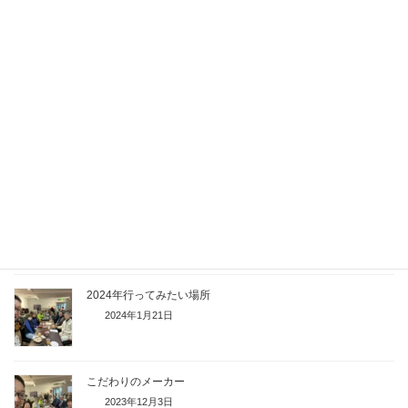
春になったらはじめたいこと
2024年3月24日
私のオススメ健康法
2024年3月2日
私のヒーロー
2024年2月18日
2024年行ってみたい場所
2024年1月21日
こだわりのメーカー
2023年12月3日