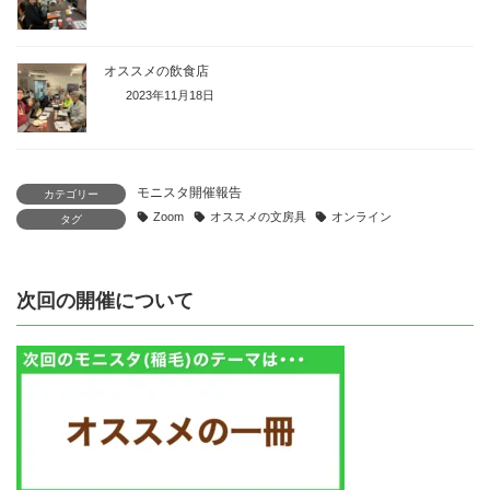
オススメの飲食店
2023年11月18日
モニスタ開催報告
カテゴリー
Zoom
オススメの文房具
オンライン
タグ
次回の開催について