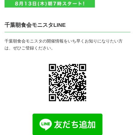
千葉朝食会モニスタLINE
千葉朝食会モニスタの開催情報をいち早くお知りになりたい方
は、ぜひご登録ください。